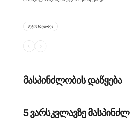
მეტის წაკითხვა
მასპინძლობის დაწყება
5 ვარსკვლავზე მასპინძ