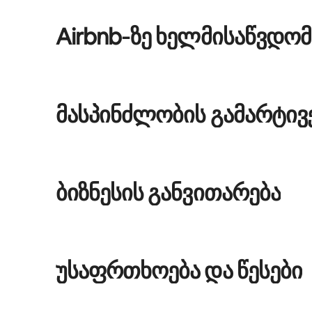
Airbnb‑ზე ხელმისაწვდო
მასპინძლობის გამარტივ
ბიზნესის განვითარება
უსაფრთხოება და წესები