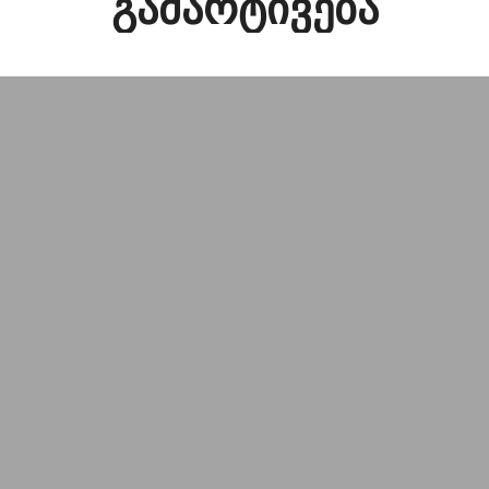
გამარტივება