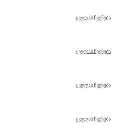
ყველას ჩვენება
ყველას ჩვენება
ყველას ჩვენება
ყველას ჩვენება