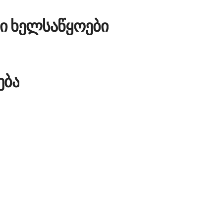
მი ხელსაწყოები
ება