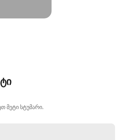
ეტი
 მეტი სტუმარი.