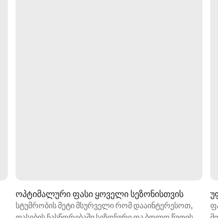
ოპტიმალური ფასი ყოველი სეზონისთვის
უ
სტუმრობის მეტი მსურველი რომ დააინტერესოთ,
ფ
ფასების ჩასწორებაში სეზონური და ბოლო წუთის
მ