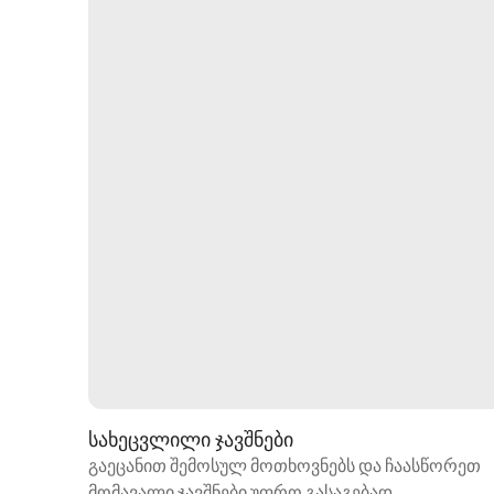
სახეცვლილი ჯავშნები
გაეცანით შემოსულ მოთხოვნებს და ჩაასწორეთ
მომავალი ჯავშნები უფრო გასაგებად.