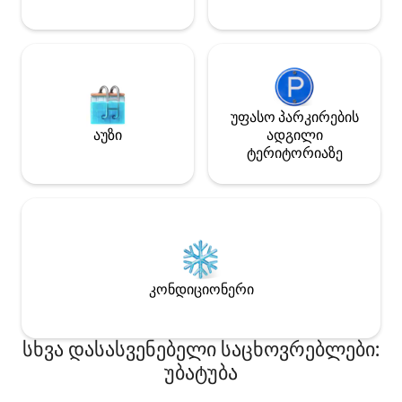
კულინარიითა და ბუნებრივი წყლის
წყაროებით.
უფასო პარკირების
აუზი
ადგილი
ტერიტორიაზე
კონდიციონერი
სხვა დასასვენებელი საცხოვრებლები:
უბატუბა