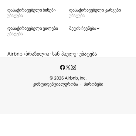
დასაქირავებელი ბინები
დასაქირავებელი კარვები
უბატუბა
უბატუბა
დასაქირავებელი ვილები
მეტის ჩვენება
უბატუბა
Airbnb
ბრაზილია
სან-პაულუ
უბატუბა
© 2026 Airbnb, Inc.
კონფიდენციალურობა
პირობები