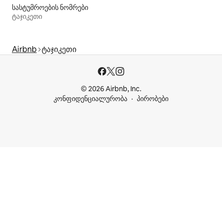
სასტუმროების ნომრები
ტაჯიკეთი
Airbnb
ტაჯიკეთი
© 2026 Airbnb, Inc.
კონფიდენციალურობა
პირობები