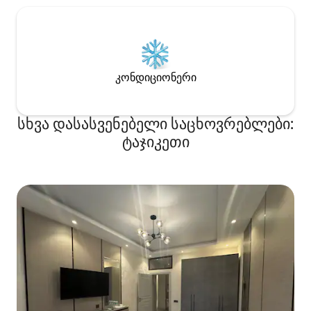
კონდიციონერი
სხვა დასასვენებელი საცხოვრებლები:
ტაჯიკეთი