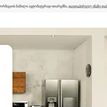
ორმაციის ნაწილი ავტომატურად ითარგმნა. 
თავდაპირველ ენაზე და