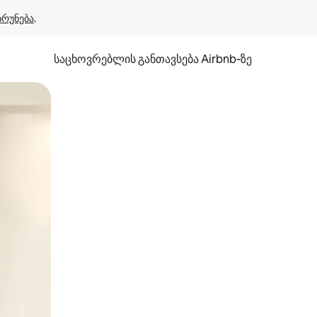
ბრუნება
.
საცხოვრებლის განთავსება Airbnb‑ზე