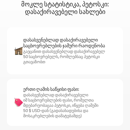
მოკლე სტატისტიკა, პეტოსკი:
დასაქირავებელი სახლები
დასასვენებლად დასაქირავებელი
საცხოვრებლების ჯამური რაოდენობა
გაეცანით დასასვენებლად დასაქირავებელ
50 საცხოვრებელს, რომლებსაც პეტოსკი
გთავაზობთ
ერთი ღამის საწყისი ფასი:
დასასვენებლად დასაქირავებელი
იმ საცხოვრებლების ფასი, რომელთა
მდებარეობაცაა პეტოსკი, იწყება ღამეში
50 $ USD‑დან (გადასახადებისა და
მოსაკრებლების დამატებამდე)