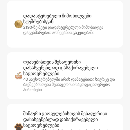
დადასტურებული მიმოხილვები
სტუმრებისგან
2190‑ზე მეტი დადასტურებული მიმოხილვა
დაგეხმარებათ არჩევანის გაკეთებაში
ოჯახებისთვის შესაფერისი
დასასვენებლად დასაქირავებელი
საცხოვრებლები
40 საცხოვრებელში არის დამატებითი სივრცე და
ბავშვებისთვის შესაფერისი საყოფაცხოვრებო
პირობები
შინაური ცხოველებისთვის შესაფერისი
დასასვენებლად დასაქირავებელი
საცხოვრებლები