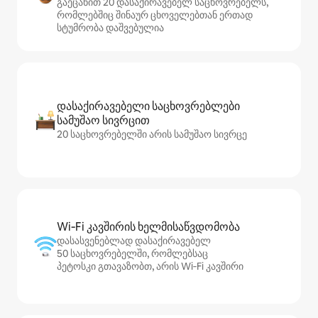
გაეცანით 20 დასაქირავებელ საცხოვრებელს,
რომლებშიც შინაურ ცხოველებთან ერთად
სტუმრობა დაშვებულია
დასაქირავებელი საცხოვრებლები
სამუშაო სივრცით
20 საცხოვრებელში არის სამუშაო სივრცე
Wi‑Fi კავშირის ხელმისაწვდომობა
დასასვენებლად დასაქირავებელ
50 საცხოვრებელში, რომლებსაც
პეტოსკი გთავაზობთ, არის Wi‑Fi კავშირი