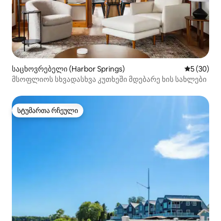
საცხოვრებელი (Harbor Springs)
საშუალო შ
5 (30)
მსოფლიოს სხვადასხვა კუთხეში მდებარე ხის სახლები
სტუმართა რჩეული
სტუმართა რჩეული