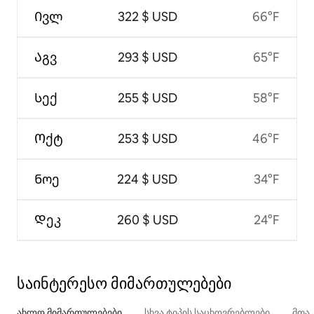
Ივლ
322 $ USD
66°F
Აგვ
293 $ USD
65°F
Სექ
255 $ USD
58°F
Ოქტ
253 $ USD
46°F
Ნოე
224 $ USD
34°F
Დეკ
260 $ USD
24°F
საინტერესო მიმართულებები
ახლო მიმართულებები
სხვა ტიპის საცხოვრებლები
მთა