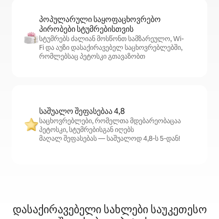
პოპულარული საყოფაცხოვრებო
პირობები სტუმრებისთვის
სტუმრებს ძალიან მოსწონთ სამზარეულო, Wi-
Fi და აუზი დასაქირავებელ საცხოვრებლებში,
რომლებსაც პეტოსკი გთავაზობთ
საშუალო შეფასებაა 4,8
საცხოვრებლები, რომელთა მდებარეობაცაა
პეტოსკი, სტუმრებისგან იღებს
მაღალ შეფასებას — საშუალოდ 4,8‑ს 5‑დან!
დასაქირავებელი სახლები საუკეთესო