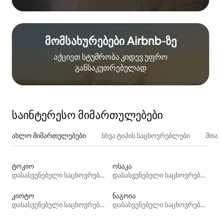
მომსახურებები Airbnb‑ზე
აქციეთ სტუმრობა კიდევ უფრო
განსაკუთრებულად
საინტერესო მიმართულებები
ახლო მიმართულებები
სხვა ტიპის საცხოვრებლები
მთა
ტოკიო
ოსაკა
დასასვენებელი საცხოვრებლები
დასასვენებელი საცხოვრებლები
კიოტო
ნაგოია
დასასვენებელი საცხოვრებლები
დასასვენებელი საცხოვრებლები