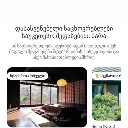
დასასვენებელი საცხოვრებლები
საუკეთესო შეფასებით: ნარა
ამ საცხოვრებლებს სტუმრებისგან მიღებული აქვს
მაღალი შეფასებები მდებარეობის, სისუფთავისა და
სხვა მახასიათებლების მხრივ.
სტუმართა რჩეული
სტუმართა რჩე
სტუმართა რჩეული
სტუმართა რჩეული
ქოხი (Nara)