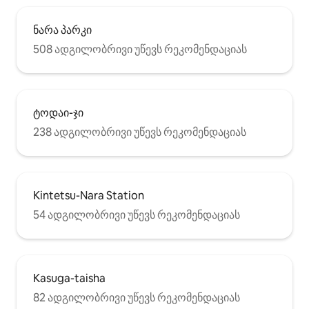
ნარა პარკი
508 ადგილობრივი უწევს რეკომენდაციას
ტოდაი-ჯი
238 ადგილობრივი უწევს რეკომენდაციას
Kintetsu-Nara Station
54 ადგილობრივი უწევს რეკომენდაციას
Kasuga-taisha
82 ადგილობრივი უწევს რეკომენდაციას