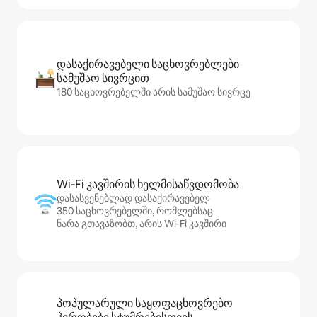
დასაქირავებელი საცხოვრებლები
სამუშაო სივრცით
180 საცხოვრებელში არის სამუშაო სივრცე
Wi‑Fi კავშირის ხელმისაწვდომობა
დასასვენებლად დასაქირავებელ
350 საცხოვრებელში, რომლებსაც
ნარა გთავაზობთ, არის Wi‑Fi კავშირი
პოპულარული საყოფაცხოვრებო