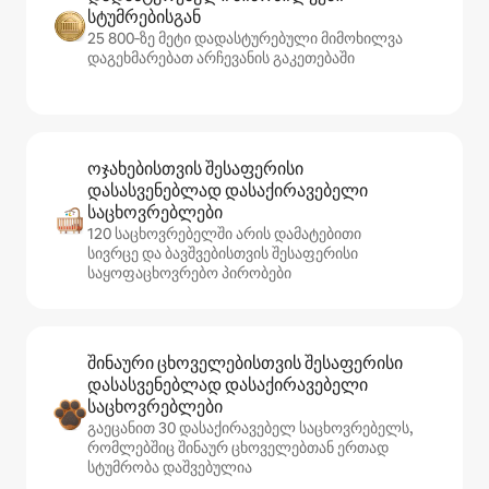
სტუმრებისგან
25 800‑ზე მეტი დადასტურებული მიმოხილვა
დაგეხმარებათ არჩევანის გაკეთებაში
ოჯახებისთვის შესაფერისი
დასასვენებლად დასაქირავებელი
საცხოვრებლები
120 საცხოვრებელში არის დამატებითი
სივრცე და ბავშვებისთვის შესაფერისი
საყოფაცხოვრებო პირობები
შინაური ცხოველებისთვის შესაფერისი
დასასვენებლად დასაქირავებელი
საცხოვრებლები
გაეცანით 30 დასაქირავებელ საცხოვრებელს,
რომლებშიც შინაურ ცხოველებთან ერთად
სტუმრობა დაშვებულია