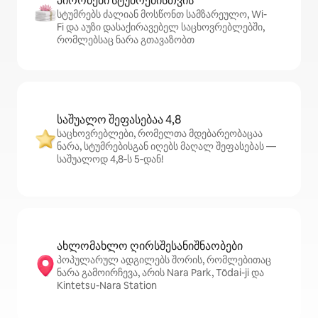
პირობები სტუმრებისთვის
სტუმრებს ძალიან მოსწონთ სამზარეულო, Wi-
Fi და აუზი დასაქირავებელ საცხოვრებლებში,
რომლებსაც ნარა გთავაზობთ
საშუალო შეფასებაა 4,8
საცხოვრებლები, რომელთა მდებარეობაცაა
ნარა, სტუმრებისგან იღებს მაღალ შეფასებას —
საშუალოდ 4,8‑ს 5‑დან!
ახლომახლო ღირსშესანიშნაობები
პოპულარულ ადგილებს შორის, რომლებითაც
ნარა გამოირჩევა, არის Nara Park, Tōdai-ji და
Kintetsu-Nara Station