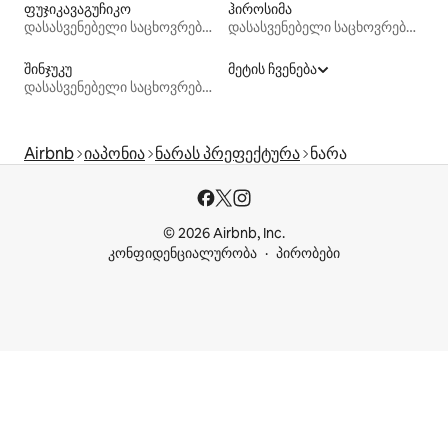
ფუჯიკავაგუჩიკო
ჰიროსიმა
დასასვენებელი საცხოვრებლები
დასასვენებელი საცხოვრებლები
შინჯუკუ
მეტის ჩვენება
დასასვენებელი საცხოვრებლები
Airbnb
იაპონია
ნარას პრეფექტურა
ნარა
© 2026 Airbnb, Inc.
კონფიდენციალურობა
პირობები