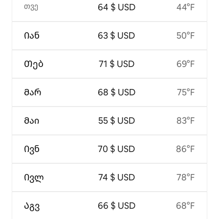
თვე
64 $ USD
44°F
Იან
63 $ USD
50°F
Თებ
71 $ USD
69°F
Მარ
68 $ USD
75°F
Მაი
55 $ USD
83°F
Ივნ
70 $ USD
86°F
Ივლ
74 $ USD
78°F
Აგვ
66 $ USD
68°F