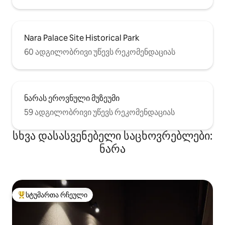
Nara Palace Site Historical Park
60 ადგილობრივი უწევს რეკომენდაციას
ნარას ეროვნული მუზეუმი
59 ადგილობრივი უწევს რეკომენდაციას
სხვა დასასვენებელი საცხოვრებლები:
ნარა
სტუმართა რჩეული
სტუმართა რჩეული მოწინავე ვარიანტი