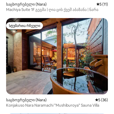
საცხოვრებელი (Nara)
საშუალო 
5 (11)
Machiya Suite 1F გეგმა | ღია ცის ქვეშ აბაზანა | ნარა
სტუმართა რჩეული
სტუმართა რჩეული
საცხოვრებელი (Nara)
საშუალო შ
5 (36)
Konjakuso Nara Naramachi "Mushiburoya" Sauna Villa