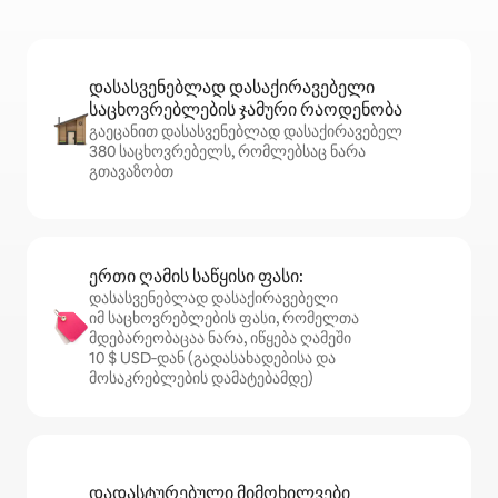
დასასვენებლად დასაქირავებელი
საცხოვრებლების ჯამური რაოდენობა
გაეცანით დასასვენებლად დასაქირავებელ
380 საცხოვრებელს, რომლებსაც ნარა
გთავაზობთ
ერთი ღამის საწყისი ფასი:
დასასვენებლად დასაქირავებელი
იმ საცხოვრებლების ფასი, რომელთა
მდებარეობაცაა ნარა, იწყება ღამეში
10 $ USD‑დან (გადასახადებისა და
მოსაკრებლების დამატებამდე)
დადასტურებული მიმოხილვები