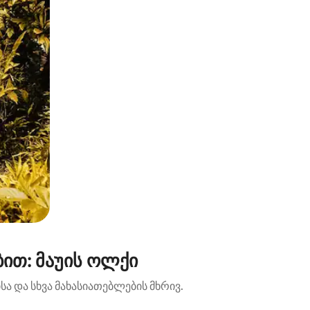
ით: მაუის ოლქი
ა და სხვა მახასიათებლების მხრივ.