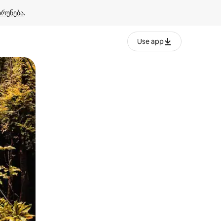
ბრუნება
.
Use app
ან შეხებისა თუ თითის გასმის ჟესტები.