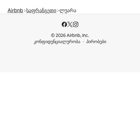
Airbnb
საფრანგეთი
ლუარა
© 2026 Airbnb, Inc.
კონფიდენციალურობა
პირობები