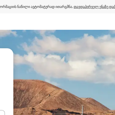
ორმაციის ნაწილი ავტომატურად ითარგმნა. 
თავდაპირველ ენაზე და