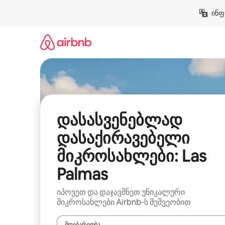
კონტენტზე
ინფ
გადასვლა
დასასვენებლად
დასაქირავებელი
მიკროსახლები: Las
Palmas
იპოვეთ და დაჯავშნეთ უნიკალური
მიკროსახლები Airbnb‑ს მეშვეობით
მდებარეობა