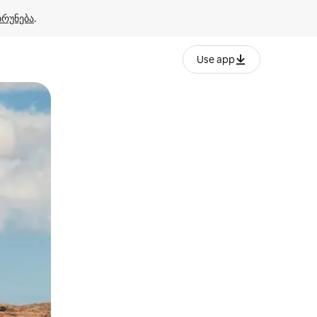
ბრუნება
.
Use app