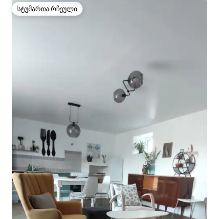
სტუმართა რჩეული
სტუმართა რჩეული