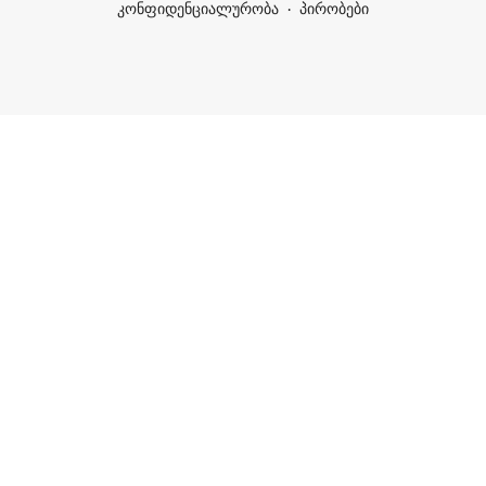
კონფიდენციალურობა
პირობები