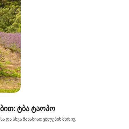
ბით: ტბა ტაოპო
ა და სხვა მახასიათებლების მხრივ.