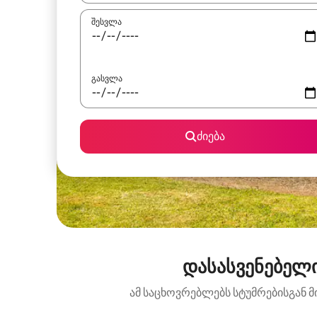
შესვლა
გასვლა
ძიება
დასასვენებელი
ამ საცხოვრებლებს სტუმრებისგან მ