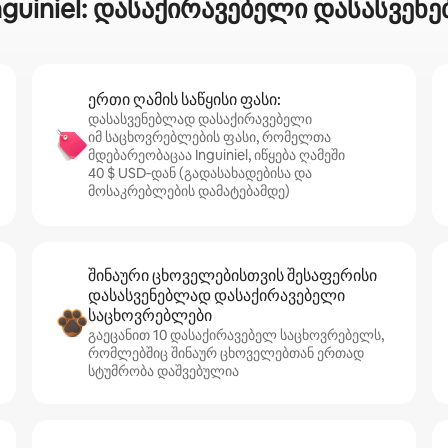
nguiniel: დასაქირავებელი დასასვე
ერთი ღამის საწყისი ფასი:
დასასვენებლად დასაქირავებელი
იმ საცხოვრებლების ფასი, რომელთა
მდებარეობაცაა Inguiniel, იწყება ღამეში
40 $ USD‑დან (გადასახადებისა და
მოსაკრებლების დამატებამდე)
შინაური ცხოველებისთვის შესაფერისი
დასასვენებლად დასაქირავებელი
საცხოვრებლები
გაეცანით 10 დასაქირავებელ საცხოვრებელს,
რომლებშიც შინაურ ცხოველებთან ერთად
სტუმრობა დაშვებულია