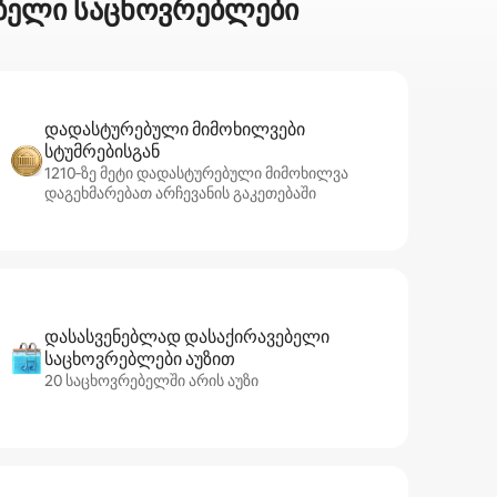
ნებელი საცხოვრებლები
დადასტურებული მიმოხილვები
სტუმრებისგან
1210‑ზე მეტი დადასტურებული მიმოხილვა
დაგეხმარებათ არჩევანის გაკეთებაში
დასასვენებლად დასაქირავებელი
საცხოვრებლები აუზით
20 საცხოვრებელში არის აუზი