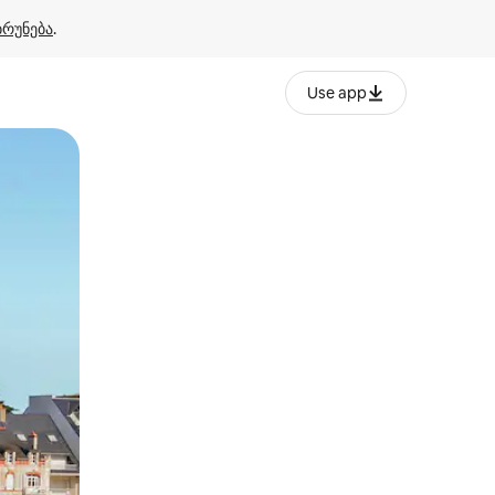
ბრუნება
.
Use app
ან შეხებისა თუ თითის გასმის ჟესტები.