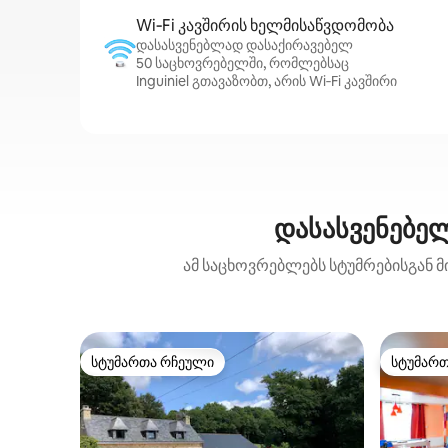
Wi‑Fi კავშირის ხელმისაწვდომობა
დასასვენებლად დასაქირავებელ
50 საცხოვრებელში, რომლებსაც
Inguiniel გთავაზობთ, არის Wi‑Fi კავშირი
დასასვენებელ
ამ საცხოვრებლებს სტუმრებისგან მ
სტუმართა რჩეული
სტუმარ
სტუმართა რჩეული
სტუმარ