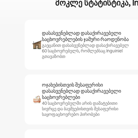
მოკლე სტატისტიკა, I
დასასვენებლად დასაქირავებელი
საცხოვრებლების ჯამური რაოდენობა
გაეცანით დასასვენებლად დასაქირავებელ
60 საცხოვრებელს, რომლებსაც Inguiniel
გთავაზობთ
ოჯახებისთვის შესაფერისი
დასასვენებლად დასაქირავებელი
საცხოვრებლები
40 საცხოვრებელში არის დამატებითი
სივრცე და ბავშვებისთვის შესაფერისი
საყოფაცხოვრებო პირობები