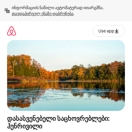
კონტენტზე
ინფორმაციის ნაწილი ავტომატურად ითარგმნა. 
გადასვლა
თავდაპირველ ენაზე დაბრუნება
.
Use app
დასასვენებელი საცხოვრებლები:
ჰენრივილი