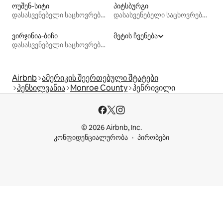
ოუშენ‑სიტი
პიტსბურგი
დასასვენებელი საცხოვრებლები
დასასვენებელი საცხოვრებლები
ვირჯინია-ბიჩი
მეტის ჩვენება
დასასვენებელი საცხოვრებლები
Airbnb
ამერიკის შეერთებული შტატები
პენსილვანია
Monroe County
ჰენრივილი
© 2026 Airbnb, Inc.
კონფიდენციალურობა
პირობები