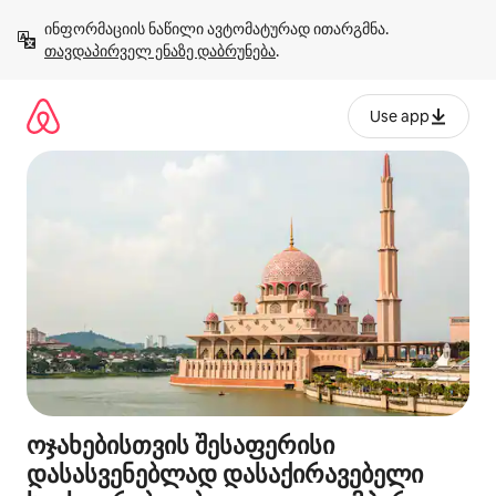
კონტენტზე
ინფორმაციის ნაწილი ავტომატურად ითარგმნა. 
გადასვლა
თავდაპირველ ენაზე დაბრუნება
.
Use app
ოჯახებისთვის შესაფერისი
დასასვენებლად დასაქირავებელი