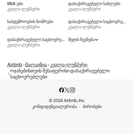
B&B‑ები
დასაქირავებელი სახლები
კუალა-ლუმპური
კუალა-ლუმპური
სასტუმროების ნომრები
დასაქირავებელი საცხოვრებლები საუნით
კუალა-ლუმპური
კუალა-ლუმპური
დასაქირავებელი საცხოვრებლები პლაჟზე გასასვლელით
მეტის ჩვენება
კუალა-ლუმპური
Airbnb
მალაიზია
კუალა-ლუმპური
ოჯახებისთვის შესაფერისი დასაქირავებელი
საცხოვრებლები
© 2026 Airbnb, Inc.
კონფიდენციალურობა
პირობები