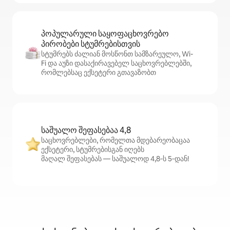
პოპულარული საყოფაცხოვრებო
პირობები სტუმრებისთვის
სტუმრებს ძალიან მოსწონთ სამზარეულო, Wi-
Fi და აუზი დასაქირავებელ საცხოვრებლებში,
რომლებსაც ექსეტერი გთავაზობთ
საშუალო შეფასებაა 4,8
საცხოვრებლები, რომელთა მდებარეობაცაა
ექსეტერი, სტუმრებისგან იღებს
მაღალ შეფასებას — საშუალოდ 4,8‑ს 5‑დან!