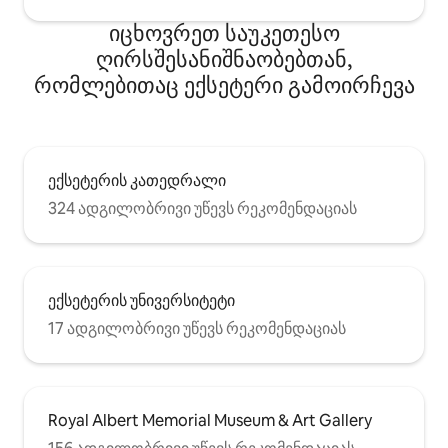
იცხოვრეთ საუკეთესო
ღირსშესანიშნაობებთან,
რომლებითაც ექსეტერი გამოირჩევა
ექსეტერის კათედრალი
324 ადგილობრივი უწევს რეკომენდაციას
ექსეტერის უნივერსიტეტი
17 ადგილობრივი უწევს რეკომენდაციას
Royal Albert Memorial Museum & Art Gallery