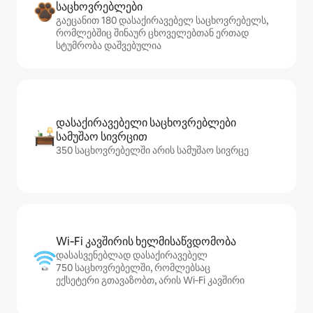
საცხოვრებლები
გაეცანით 180 დასაქირავებელ საცხოვრებელს,
რომლებშიც შინაურ ცხოველებთან ერთად
სტუმრობა დაშვებულია
დასაქირავებელი საცხოვრებლები
სამუშაო სივრცით
350 საცხოვრებელში არის სამუშაო სივრცე
Wi‑Fi კავშირის ხელმისაწვდომობა
დასასვენებლად დასაქირავებელ
750 საცხოვრებელში, რომლებსაც
ექსეტერი გთავაზობთ, არის Wi‑Fi კავშირი