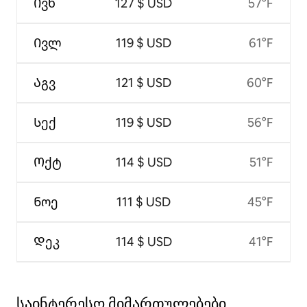
Ივნ
127 $ USD
57°F
Ივლ
119 $ USD
61°F
Აგვ
121 $ USD
60°F
Სექ
119 $ USD
56°F
Ოქტ
114 $ USD
51°F
Ნოე
111 $ USD
45°F
Დეკ
114 $ USD
41°F
საინტერესო მიმართულებები