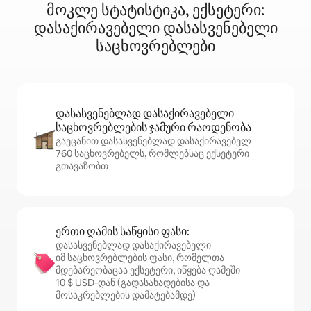
მოკლე სტატისტიკა, ექსეტერი:
დასაქირავებელი დასასვენებელი
საცხოვრებლები
დასასვენებლად დასაქირავებელი
საცხოვრებლების ჯამური რაოდენობა
გაეცანით დასასვენებლად დასაქირავებელ
760 საცხოვრებელს, რომლებსაც ექსეტერი
გთავაზობთ
ერთი ღამის საწყისი ფასი:
დასასვენებლად დასაქირავებელი
იმ საცხოვრებლების ფასი, რომელთა
მდებარეობაცაა ექსეტერი, იწყება ღამეში
10 $ USD‑დან (გადასახადებისა და
მოსაკრებლების დამატებამდე)