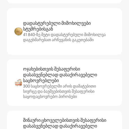
დადასტურებული მიმოხილვები
სტუმრებისგან
41 840‑ზე მეტი დადასტურებული მიმოხილვა
დაგეხმარებათ არჩევანის გაკეთებაში
ოჯახებისთვის შესაფერისი
დასასვენებლად დასაქირავებელი
საცხოვრებლები
300 საცხოვრებელში არის დამატებითი
სივრცე და ბავშვებისთვის შესაფერისი
საყოფაცხოვრებო პირობები
შინაური ცხოველებისთვის შესაფერისი
დასასვენებლად დასაქირავებელი