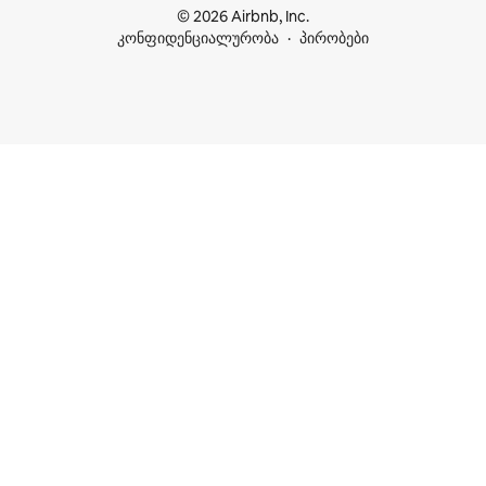
© 2026 Airbnb, Inc.
კონფიდენციალურობა
პირობები