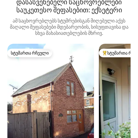
დასასვენებელი საცხოვრებლები
საუკეთესო შეფასებით: ექსეტერი
ამ საცხოვრებლებს სტუმრებისგან მიღებული აქვს
მაღალი შეფასებები მდებარეობის, სისუფთავისა და
სხვა მახასიათებლების მხრივ.
სტუმართა რჩეული
სტუმართა რჩე
სტუმართა რჩეული
სტუმართა რჩეული