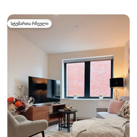
სტუმართა რჩეული
სტუმართა რჩეული