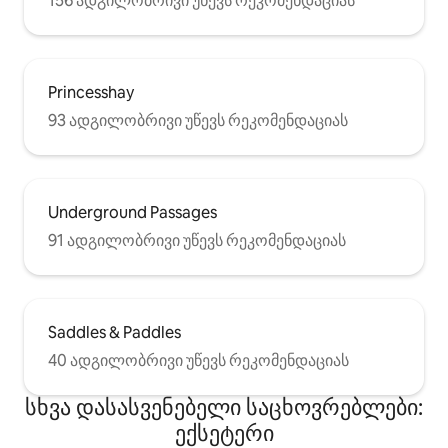
156 ადგილობრივი უწევს რეკომენდაციას
Princesshay
93 ადგილობრივი უწევს რეკომენდაციას
Underground Passages
91 ადგილობრივი უწევს რეკომენდაციას
Saddles & Paddles
40 ადგილობრივი უწევს რეკომენდაციას
სხვა დასასვენებელი საცხოვრებლები:
ექსეტერი