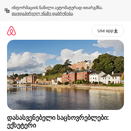
კონტენტზე
ინფორმაციის ნაწილი ავტომატურად ითარგმნა. 
გადასვლა
თავდაპირველ ენაზე დაბრუნება
.
Use app
დასასვენებელი საცხოვრებლები:
ექსეტერი