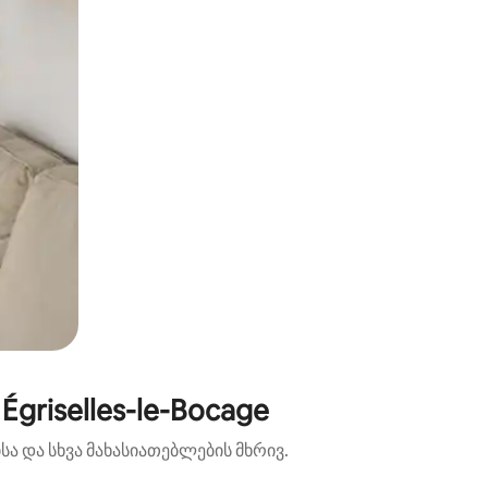
griselles-le-Bocage
ა და სხვა მახასიათებლების მხრივ.