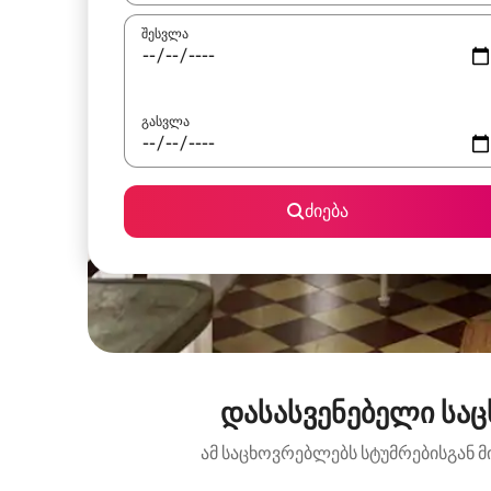
შესვლა
გასვლა
ძიება
დასასვენებელი საცხ
ამ საცხოვრებლებს სტუმრებისგან მ