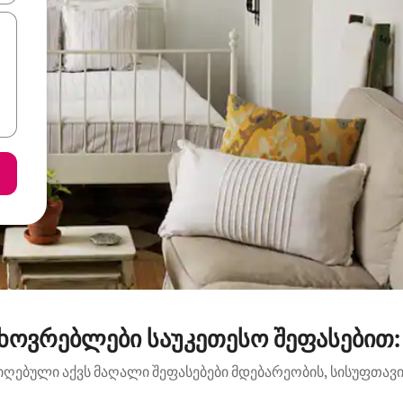
ოვრებლები საუკეთესო შეფასებით: É
იღებული აქვს მაღალი შეფასებები მდებარეობის, სისუფთავის