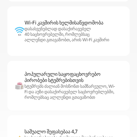
Wi‑Fi კავშირის ხელმისაწვდომობა
დასასვენებლად დასაქირავებელ
40 საცხოვრებელში, რომლებსაც
ალლენდი გთავაზობთ, არის Wi‑Fi კავშირი
პოპულარული საყოფაცხოვრებო
პირობები სტუმრებისთვის
სტუმრებს ძალიან მოსწონთ სამზარეულო, Wi-
Fi და აუზი დასაქირავებელ საცხოვრებლებში,
რომლებსაც ალლენდი გთავაზობთ
საშუალო შეფასებაა 4,7