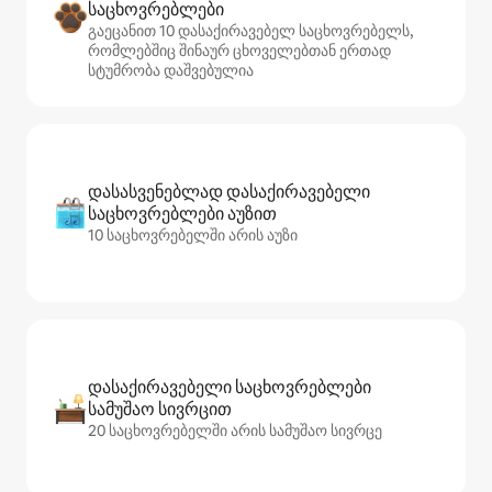
საცხოვრებლები
გაეცანით 10 დასაქირავებელ საცხოვრებელს,
რომლებშიც შინაურ ცხოველებთან ერთად
სტუმრობა დაშვებულია
დასასვენებლად დასაქირავებელი
საცხოვრებლები აუზით
10 საცხოვრებელში არის აუზი
დასაქირავებელი საცხოვრებლები
სამუშაო სივრცით
20 საცხოვრებელში არის სამუშაო სივრცე