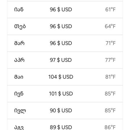
Იან
96 $ USD
61°F
Თებ
96 $ USD
64°F
Მარ
96 $ USD
71°F
Აპრ
97 $ USD
77°F
Მაი
104 $ USD
81°F
Ივნ
101 $ USD
85°F
Ივლ
90 $ USD
85°F
Აგვ
89 $ USD
86°F