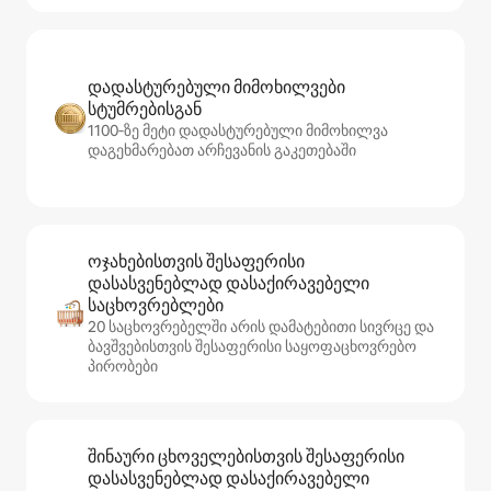
დადასტურებული მიმოხილვები
სტუმრებისგან
1100‑ზე მეტი დადასტურებული მიმოხილვა
დაგეხმარებათ არჩევანის გაკეთებაში
ოჯახებისთვის შესაფერისი
დასასვენებლად დასაქირავებელი
საცხოვრებლები
20 საცხოვრებელში არის დამატებითი სივრცე და
ბავშვებისთვის შესაფერისი საყოფაცხოვრებო
პირობები
შინაური ცხოველებისთვის შესაფერისი
დასასვენებლად დასაქირავებელი