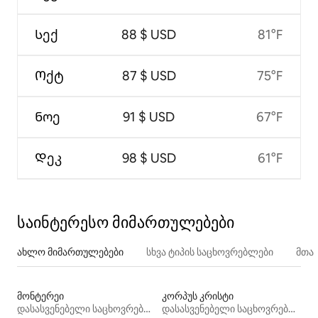
Სექ
88 $ USD
81°F
Ოქტ
87 $ USD
75°F
Ნოე
91 $ USD
67°F
Დეკ
98 $ USD
61°F
საინტერესო მიმართულებები
ახლო მიმართულებები
სხვა ტიპის საცხოვრებლები
მთა
მონტერეი
კორპუს კრისტი
დასასვენებელი საცხოვრებლები
დასასვენებელი საცხოვრებლები