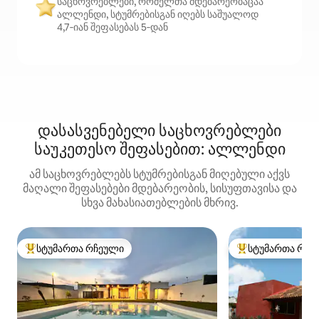
საცხოვრებლები, რომელთა მდებარეობაცაა
ალლენდი, სტუმრებისგან იღებს საშუალოდ
4,7‑იან შეფასებას 5‑დან
დასასვენებელი საცხოვრებლები
საუკეთესო შეფასებით: ალლენდი
ამ საცხოვრებლებს სტუმრებისგან მიღებული აქვს
მაღალი შეფასებები მდებარეობის, სისუფთავისა და
სხვა მახასიათებლების მხრივ.
სტუმართა რჩეული
სტუმართა რჩე
სტუმართა რჩეული მოწინავე ვარიანტი
სტუმართა რჩეული