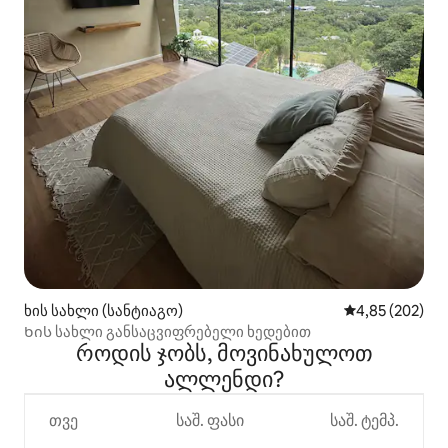
ხის სახლი (სანტიაგო)
საშუალო შეფას
4,85 (202)
Ხის სახლი განსაცვიფრებელი ხედებით
როდის ჯობს, მოვინახულოთ
ალლენდი?
თვე
საშ. ფასი
საშ. ტემპ.