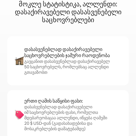
მოკლე სტატისტიკა, ალლენდი:
დასაქირავებელი დასასვენებელი
საცხოვრებლები
დასასვენებლად დასაქირავებელი
საცხოვრებლების ჯამური რაოდენობა
გაეცანით დასასვენებლად დასაქირავებელ
50 საცხოვრებელს, რომლებსაც ალლენდი
გთავაზობთ
ერთი ღამის საწყისი ფასი:
დასასვენებლად დასაქირავებელი
იმ საცხოვრებლების ფასი, რომელთა
მდებარეობაცაა ალლენდი, იწყება ღამეში
20 $ USD‑დან (გადასახადებისა და
მოსაკრებლების დამატებამდე)