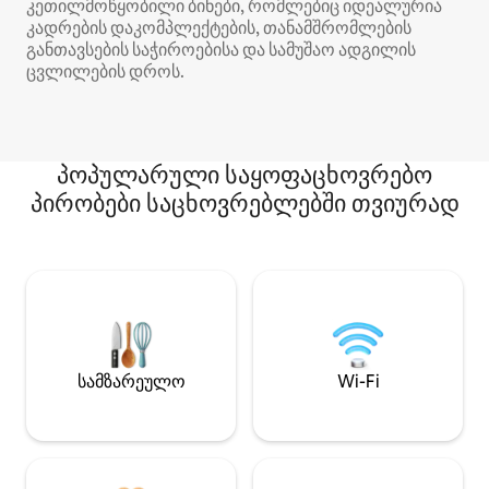
კეთილმოწყობილი ბინები, რომლებიც იდეალურია
კადრების დაკომპლექტების, თანამშრომლების
განთავსების საჭიროებისა და სამუშაო ადგილის
ცვლილების დროს.
პოპულარული საყოფაცხოვრებო
პირობები საცხოვრებლებში თვიურად
სამზარეულო
Wi-Fi