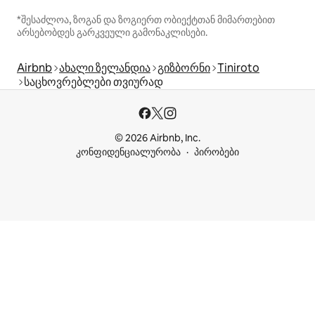
*შესაძლოა, ზოგან და ზოგიერთ ობიექტთან მიმართებით
არსებობდეს გარკვეული გამონაკლისები.
Airbnb
ახალი ზელანდია
გიზბორნი
Tiniroto
საცხოვრებლები თვიურად
© 2026 Airbnb, Inc.
კონფიდენციალურობა
პირობები