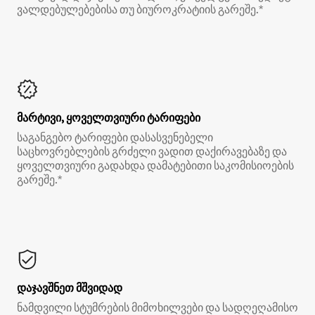
ვალდებულებებისა თუ ბიუროკრატიის გარეშე.*
მარტივი, ყოველთვიური ტარიფები
საგანგებო ტარიფები დასასვენებელი
საცხოვრებლების გრძელი ვადით დაქირავებაზე და
ყოველთვიური გადახდა დამატებითი საკომისიოების
გარეშე.*
დაჯავშნეთ მშვიდად
ნამდვილი სტუმრების მიმოხილვები და სადღეღამისო