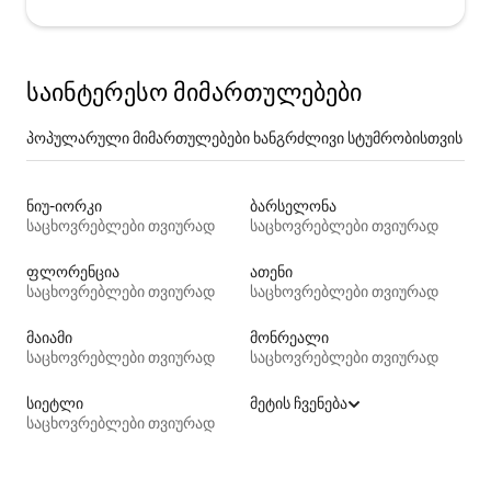
საინტერესო მიმართულებები
პოპულარული მიმართულებები ხანგრძლივი სტუმრობისთვის
ნიუ-იორკი
ბარსელონა
საცხოვრებლები თვიურად
საცხოვრებლები თვიურად
ფლორენცია
ათენი
საცხოვრებლები თვიურად
საცხოვრებლები თვიურად
მაიამი
მონრეალი
საცხოვრებლები თვიურად
საცხოვრებლები თვიურად
სიეტლი
მეტის ჩვენება
საცხოვრებლები თვიურად