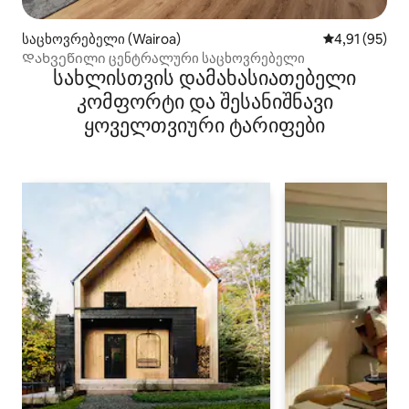
საცხოვრებელი (Wairoa)
საშუალო შეფ
4,91 (95)
Დახვეწილი ცენტრალური საცხოვრებელი
სახლისთვის დამახასიათებელი
კომფორტი და შესანიშნავი
ყოველთვიური ტარიფები