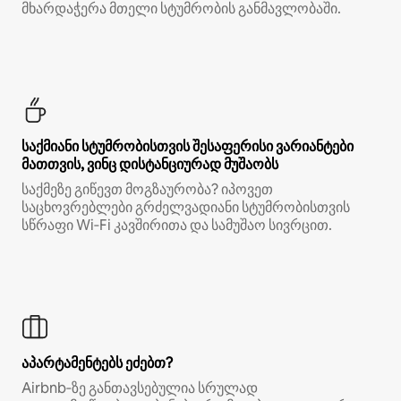
მხარდაჭერა მთელი სტუმრობის განმავლობაში.
საქმიანი სტუმრობისთვის შესაფერისი ვარიანტები
მათთვის, ვინც დისტანციურად მუშაობს
საქმეზე გიწევთ მოგზაურობა? იპოვეთ
საცხოვრებლები გრძელვადიანი სტუმრობისთვის
სწრაფი Wi‑Fi კავშირითა და სამუშაო სივრცით.
აპარტამენტებს ეძებთ?
Airbnb‑ზე განთავსებულია სრულად