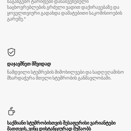
საგანგებო ტარიფები დასასვენებელი
საცხოვრებლების გრძელი ვადით დაქირავებაზე და
ყოველთვიური გადახდა დამატებითი საკომისიოების
გარეშე.*
დაჯავშნეთ მშვიდად
ნამდვილი სტუმრების მიმოხილვები და სადღეღამისო
მხარდაჭერა მთელი სტუმრობის განმავლობაში.
საქმიანი სტუმრობისთვის შესაფერისი ვარიანტები
მათთვის, ვინც დისტანციურად მუშაობს