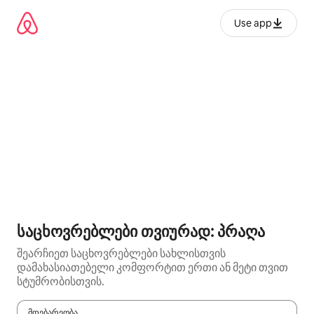
კონტენტზე
გადასვლა
Use app
საცხოვრებლები თვიურად: პრაღა
შეარჩიეთ საცხოვრებლები სახლისთვის
დამახასიათებელი კომფორტით ერთი ან მეტი თვით
სტუმრობისთვის.
მდებარეობა