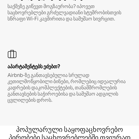
საქმეზე გიწევთ მოგზაურობა? იპოვეთ
საცხოვრებლები გრძელვადიანი სტუმრობისთვის
სწრაფი Wi‑Fi კავშირითა და სამუშაო სივრცით.
აპარტამენტებს ეძებთ?
Airbnb‑ზე განთავსებულია სრულად
კეთილმოწყობილი ბინები, რომლებიც იდეალურია
კადრების დაკომპლექტების, თანამშრომლების
განთავსების საჭიროებისა და სამუშაო ადგილის
ცვლილების დროს.
პოპულარული საყოფაცხოვრებო
პირობები საცხოვრებლებში თვიურად