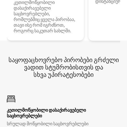
დისტანციური მ
კეთილმოწყობილი
დასაქირავებელი
საცხოვრებლები,
რომლებშიც ყველა პირობაა,
თავი ისე რომ იგრძნოთ,
როგორც საკუთარ სახლში.
საყოფაცხოვრებო პირობები გრძელი
ვადით სტუმრობისთვის და
სხვა უპირატესობები
კეთილმოწყობილი დასაქირავებელი
საცხოვრებლები
სრულად მოწყობილი საცხოვრებლები