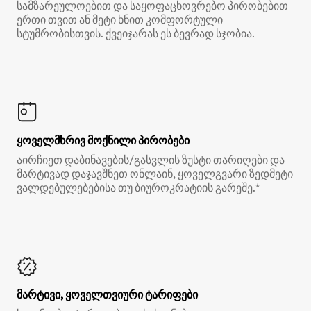
სამზარეულოებით და საყოფაცხოვრებო პირობებით
ერთი თვით ან მეტი ხნით კომფორტული
სტუმრობისთვის. ქვეიჯარას ეს ბევრად სჯობია.
ყოველმხრივ მოქნილი პირობები
აირჩიეთ დაბინავების/გასვლის ზუსტი თარიღები და
მარტივად დაჯავშნეთ ონლაინ, ყოველგვარი ზედმეტი
ვალდებულებებისა თუ ბიუროკრატიის გარეშე.*
მარტივი, ყოველთვიური ტარიფები