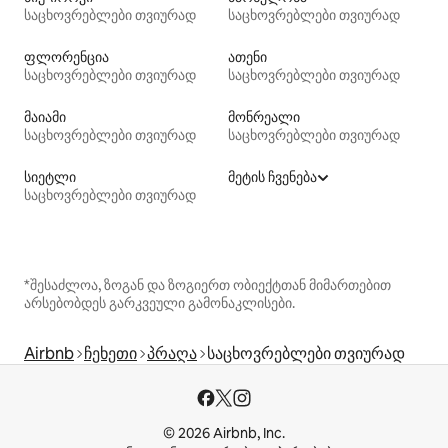
საცხოვრებლები თვიურად
საცხოვრებლები თვიურად
ფლორენცია
ათენი
საცხოვრებლები თვიურად
საცხოვრებლები თვიურად
მაიამი
მონრეალი
საცხოვრებლები თვიურად
საცხოვრებლები თვიურად
სიეტლი
მეტის ჩვენება
საცხოვრებლები თვიურად
*შესაძლოა, ზოგან და ზოგიერთ ობიექტთან მიმართებით
არსებობდეს გარკვეული გამონაკლისები.
Airbnb
ჩეხეთი
პრაღა
საცხოვრებლები თვიურად
© 2026 Airbnb, Inc.