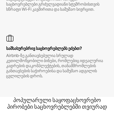
საცხოვრებლები გრძელვადიანი სტუმრობისთვის
სწრაფი Wi‑Fi კავშირითა და სამუშაო სივრცით.
სამსახურებრივ საცხოვრებლებს ეძებთ?
Airbnb‑ზე განთავსებულია სრულად
კეთილმოწყობილი ბინები, რომლებიც იდეალურია
კადრების დაკომპლექტების, თანამშრომლების
განთავსების საჭიროებისა და სამუშაო ადგილის
ცვლილების დროს.
პოპულარული საყოფაცხოვრებო
პირობები საცხოვრებლებში თვიურად