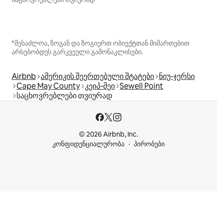
*შესაძლოა, ზოგან და ზოგიერთ ობიექტთან მიმართებით
არსებობდეს გარკვეული გამონაკლისები.
Airbnb
ამერიკის შეერთებული შტატები
ნიუ-ჯერსი
Cape May County
კეიპ‑მეი
Sewell Point
საცხოვრებლები თვიურად
© 2026 Airbnb, Inc.
კონფიდენციალურობა
პირობები