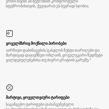
ერთი თვით ან მეტი ხნით კომფორტული
სტუმრობისთვის. ქვეიჯარას ეს ბევრად სჯობია.
ყოველმხრივ მოქნილი პირობები
აირჩიეთ დაბინავების/გასვლის ზუსტი თარიღები და
მარტივად დაჯავშნეთ ონლაინ, ყოველგვარი ზედმეტი
ვალდებულებებისა თუ ბიუროკრატიის გარეშე.*
მარტივი, ყოველთვიური ტარიფები
საგანგებო ტარიფები დასასვენებელი