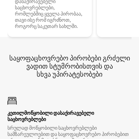
დასაქირავებელი
საცხოვრებლები,
რომლებშიც ყველა პირობაა,
თავი ისე რომ იგრძნოთ,
როგორც საკუთარ სახლში.
საყოფაცხოვრებო პირობები გრძელი
ვადით სტუმრობისთვის და
სხვა უპირატესობები
კეთილმოწყობილი დასაქირავებელი
საცხოვრებლები
სრულად მოწყობილი საცხოვრებლები
სამზარეულოებით და საყოფაცხოვრებო პირობებით