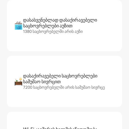
დასასვენებლად დასაქირავებელი
საცხოვრებლები აუზით
1380 საცხოვრებელში არის აუზი
დასაქირავებელი საცხოვრებლები
სამუშაო სივრცით
7200 საცხოვრებელში არის სამუშაო სივრცე