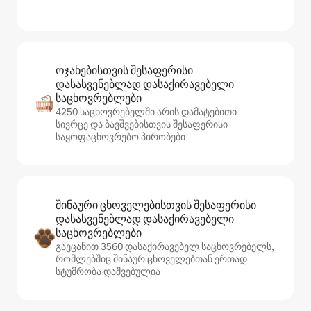
ოჯახებისთვის შესაფერისი
დასასვენებლად დასაქირავებელი
საცხოვრებლები
4250 საცხოვრებელში არის დამატებითი
სივრცე და ბავშვებისთვის შესაფერისი
საყოფაცხოვრებო პირობები
შინაური ცხოველებისთვის შესაფერისი
დასასვენებლად დასაქირავებელი
საცხოვრებლები
გაეცანით 3560 დასაქირავებელ საცხოვრებელს,
რომლებშიც შინაურ ცხოველებთან ერთად
სტუმრობა დაშვებულია