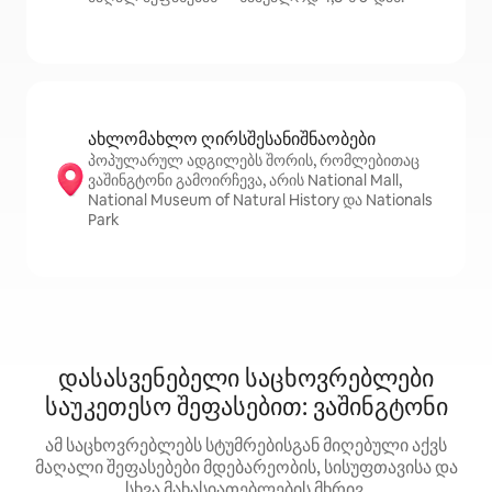
ახლომახლო ღირსშესანიშნაობები
პოპულარულ ადგილებს შორის, რომლებითაც
ვაშინგტონი გამოირჩევა, არის National Mall,
National Museum of Natural History და Nationals
Park
დასასვენებელი საცხოვრებლები
საუკეთესო შეფასებით: ვაშინგტონი
ამ საცხოვრებლებს სტუმრებისგან მიღებული აქვს
მაღალი შეფასებები მდებარეობის, სისუფთავისა და
სხვა მახასიათებლების მხრივ.