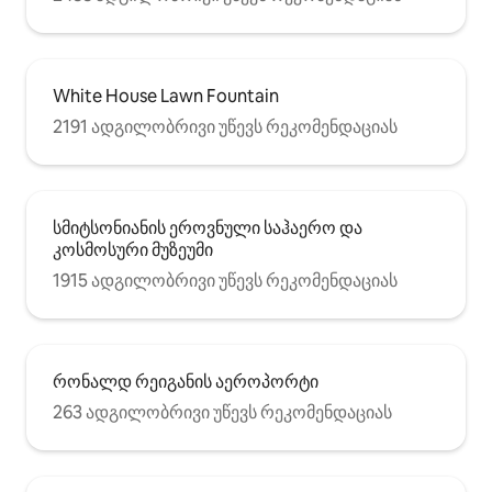
White House Lawn Fountain
2191 ადგილობრივი უწევს რეკომენდაციას
სმიტსონიანის ეროვნული საჰაერო და
კოსმოსური მუზეუმი
1915 ადგილობრივი უწევს რეკომენდაციას
რონალდ რეიგანის აეროპორტი
263 ადგილობრივი უწევს რეკომენდაციას