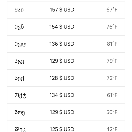
Მაი
157 $ USD
67°F
Ივნ
154 $ USD
76°F
Ივლ
136 $ USD
81°F
Აგვ
129 $ USD
79°F
Სექ
128 $ USD
72°F
Ოქტ
134 $ USD
61°F
Ნოე
129 $ USD
50°F
Დეკ
125 $ USD
42°F