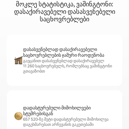
მოკლე სტატისტიკა, ვაშინგტონი:
დასაქირავებელი დასასვენებელი
საცხოვრებლები
დასასვენებლად დასაქირავებელი
საცხოვრებლების ჯამური რაოდენობა
გაეცანით დასასვენებლად დასაქირავებელ
11 260 საცხოვრებელს, რომლებსაც ვაშინგტონი
გთავაზობთ
დადასტურებული მიმოხილვები
სტუმრებისგან
657 520‑ზე მეტი დადასტურებული მიმოხილვა
დაგეხმარებათ არჩევანის გაკეთებაში