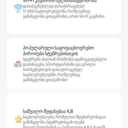
Wi‑Fi კავშირის ხელმისაწვდომობა
დასასვენებლად დასაქირავებელ
11 050 საცხოვრებელში, რომლებსაც
ვაშინგტონი გთავაზობთ, არის Wi‑Fi კავშირი
პოპულარული საყოფაცხოვრებო
პირობები სტუმრებისთვის
სტუმრებს ძალიან მოსწონთ დამოუკიდებელი
დაბინავება, სპორტდარბაზი და გრილი
ბარბექიუსთვის დასაქირავებელ
საცხოვრებლებში, რომლებსაც
ვაშინგტონი გთავაზობთ
საშუალო შეფასებაა 4,8
საცხოვრებლები, რომელთა მდებარეობაცაა
ვაშინგტონი, სტუმრებისგან იღებს
მაღალ შეფასებას — საშუალოდ 4,8‑ს 5‑დან!