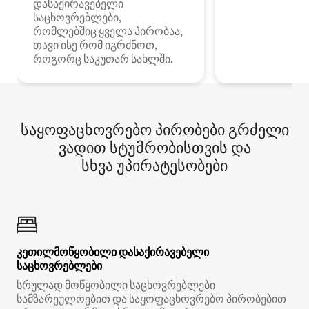
დასაქირავებელი
საცხოვრებლები,
რომლებშიც ყველა პირობაა,
თავი ისე რომ იგრძნოთ,
როგორც საკუთარ სახლში.
საყოფაცხოვრებო პირობები გრძელი
ვადით სტუმრობისთვის და
სხვა უპირატესობები
კეთილმოწყობილი დასაქირავებელი
საცხოვრებლები
სრულად მოწყობილი საცხოვრებლები
სამზარეულოებით და საყოფაცხოვრებო პირობებით