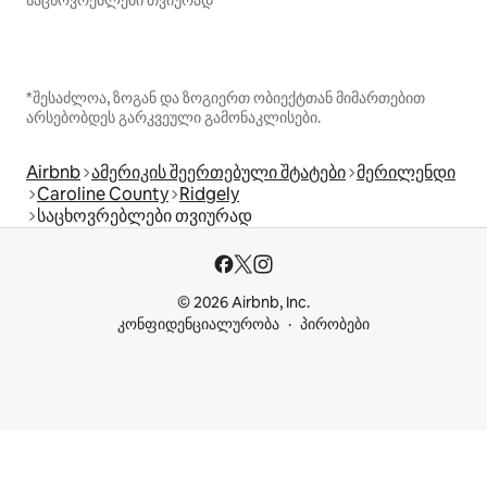
*შესაძლოა, ზოგან და ზოგიერთ ობიექტთან მიმართებით
არსებობდეს გარკვეული გამონაკლისები.
Airbnb
ამერიკის შეერთებული შტატები
მერილენდი
Caroline County
Ridgely
საცხოვრებლები თვიურად
© 2026 Airbnb, Inc.
კონფიდენციალურობა
პირობები