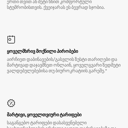
ერთი თვით ან მეტი ხნით კომფორტული
სტუმრობისთვის. ქვეიჯარას ეს ბევრად სჯობია.
ყოველმხრივ მოქნილი პირობები
აირჩიეთ დაბინავების/გასვლის ზუსტი თარიღები და
მარტივად დაჯავშნეთ ონლაინ, ყოველგვარი ზედმეტი
ვალდებულებებისა თუ ბიუროკრატიის გარეშე.*
მარტივი, ყოველთვიური ტარიფები
საგანგებო ტარიფები დასასვენებელი