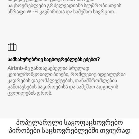
საცხოვრებლები გრძელვადიანი სტუმრობისთვის
სწრაფი Wi‑Fi კავშირითა და სამუშაო სივრცით.
სამსახურებრივ საცხოვრებლებს ეძებთ?
Airbnb‑ზე განთავსებულია სრულად
კეთილმოწყობილი ბინები, რომლებიც იდეალურია
კადრების დაკომპლექტების, თანამშრომლების
განთავსების საჭიროებისა და სამუშაო ადგილის
ცვლილების დროს.
პოპულარული საყოფაცხოვრებო
პირობები საცხოვრებლებში თვიურად