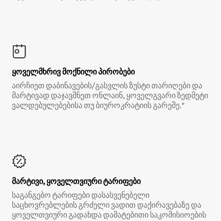
ყოველმხრივ მოქნილი პირობები
აირჩიეთ დაბინავების/გასვლის ზუსტი თარიღები და
მარტივად დაჯავშნეთ ონლაინ, ყოველგვარი ზედმეტი
ვალდებულებებისა თუ ბიუროკრატიის გარეშე.*
მარტივი, ყოველთვიური ტარიფები
საგანგებო ტარიფები დასასვენებელი
საცხოვრებლების გრძელი ვადით დაქირავებაზე და
ყოველთვიური გადახდა დამატებითი საკომისიოების