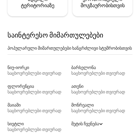
ტერიტორიაზე
მოგზაურობისთვის
საინტერესო მიმართულებები
პოპულარული მიმართულებები ხანგრძლივი სტუმრობისთვის
ნიუ-იორკი
ბარსელონა
საცხოვრებლები თვიურად
საცხოვრებლები თვიურად
ფლორენცია
ათენი
საცხოვრებლები თვიურად
საცხოვრებლები თვიურად
მაიამი
მონრეალი
საცხოვრებლები თვიურად
საცხოვრებლები თვიურად
სიეტლი
მეტის ჩვენება
საცხოვრებლები თვიურად