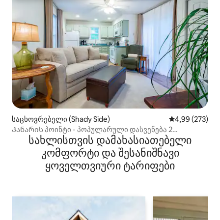
საცხოვრებელი (Shady Side)
საშუალო შეფას
4,99 (273)
Კანარის პოინტი - პოპულარული დასვენება 2
სახლისთვის დამახასიათებელი
ადამიანისთვის!
კომფორტი და შესანიშნავი
ყოველთვიური ტარიფები