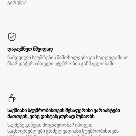
გარეშე.*
დაჯავშნეთ მშვიდად
ნამდვილი სტუმრების მიმოხილვები და სადღეღამისო
მხარდაჭერა მთელი სტუმრობის განმავლობაში.
საქმიანი სტუმრობისთვის შესაფერისი ვარიანტები
მათთვის, ვინც დისტანციურად მუშაობს
საქმეზე გიწევთ მოგზაურობა? იპოვეთ
საცხოვრებლები გრძელვადიანი სტუმრობისთვის