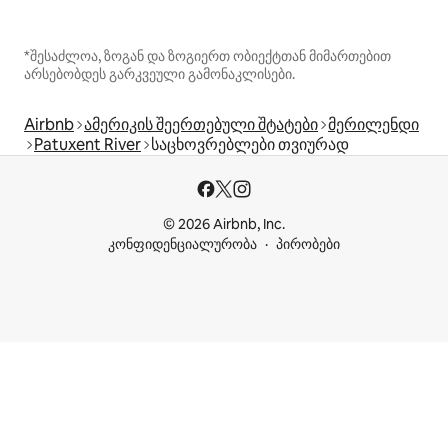
*შესაძლოა, ზოგან და ზოგიერთ ობიექტთან მიმართებით
არსებობდეს გარკვეული გამონაკლისები.
Airbnb
ამერიკის შეერთებული შტატები
მერილენდი
Patuxent River
საცხოვრებლები თვიურად
© 2026 Airbnb, Inc.
კონფიდენციალურობა
პირობები