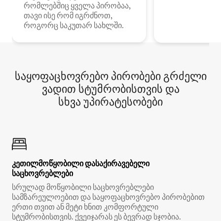
რომლებშიც ყველა პირობაა,
თავი ისე რომ იგრძნოთ,
როგორც საკუთარ სახლში.
საყოფაცხოვრებო პირობები გრძელი
ვადით სტუმრობისთვის და
სხვა უპირატესობები
კეთილმოწყობილი დასაქირავებელი
საცხოვრებლები
სრულად მოწყობილი საცხოვრებლები
სამზარეულოებით და საყოფაცხოვრებო პირობებით
ერთი თვით ან მეტი ხნით კომფორტული
სტუმრობისთვის. ქვეიჯარას ეს ბევრად სჯობია.