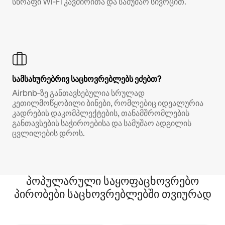
სწრაფი Wi‑Fi კავშირითა და სამუშაო სივრცით.
სამსახურებრივ საცხოვრებლებს ეძებთ?
Airbnb‑ზე განთავსებულია სრულად
კეთილმოწყობილი ბინები, რომლებიც იდეალურია
კადრების დაკომპლექტების, თანამშრომლების
განთავსების საჭიროებისა და სამუშაო ადგილის
ცვლილების დროს.
პოპულარული საყოფაცხოვრებო
პირობები საცხოვრებლებში თვიურად