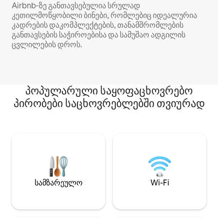
Airbnb‑ზე განთავსებულია სრულად
კეთილმოწყობილი ბინები, რომლებიც იდეალურია
კადრების დაკომპლექტების, თანამშრომლების
განთავსების საჭიროებისა და სამუშაო ადგილის
ცვლილების დროს.
პოპულარული საყოფაცხოვრებო
პირობები საცხოვრებლებში თვიურად
სამზარეულო
Wi-Fi