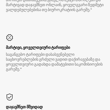
მარტივად დაჯავშნეთ ონლაინ, ყოველგვარი ზედმეტი
ვალდებულებებისა თუ ბიუროკრატიის გარეშე.*
მარტივი, ყოველთვიური ტარიფები
საგანგებო ტარიფები დასასვენებელი
საცხოვრებლების გრძელი ვადით დაქირავებაზე და
ყოველთვიური გადახდა დამატებითი საკომისიოების
გარეშე.*
დაჯავშნეთ მშვიდად