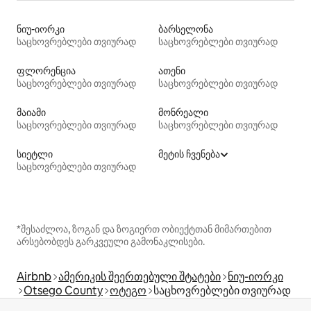
ნიუ-იორკი
ბარსელონა
საცხოვრებლები თვიურად
საცხოვრებლები თვიურად
ფლორენცია
ათენი
საცხოვრებლები თვიურად
საცხოვრებლები თვიურად
მაიამი
მონრეალი
საცხოვრებლები თვიურად
საცხოვრებლები თვიურად
სიეტლი
მეტის ჩვენება
საცხოვრებლები თვიურად
*შესაძლოა, ზოგან და ზოგიერთ ობიექტთან მიმართებით
არსებობდეს გარკვეული გამონაკლისები.
Airbnb
ამერიკის შეერთებული შტატები
ნიუ-იორკი
Otsego County
ოტეგო
საცხოვრებლები თვიურად