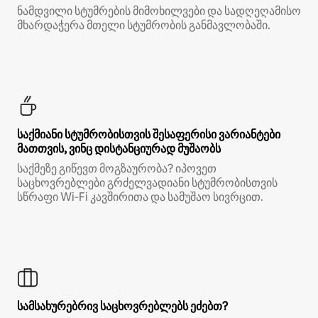
ნამდვილი სტუმრების მიმოხილვები და სადღეღამისო
მხარდაჭერა მთელი სტუმრობის განმავლობაში.
საქმიანი სტუმრობისთვის შესაფერისი ვარიანტები
მათთვის, ვინც დისტანციურად მუშაობს
საქმეზე გიწევთ მოგზაურობა? იპოვეთ
საცხოვრებლები გრძელვადიანი სტუმრობისთვის
სწრაფი Wi‑Fi კავშირითა და სამუშაო სივრცით.
სამსახურებრივ საცხოვრებლებს ეძებთ?