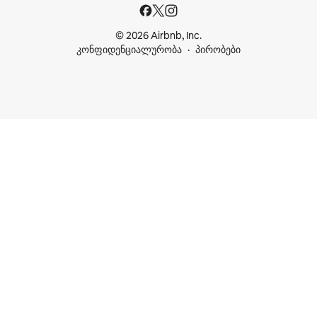
© 2026 Airbnb, Inc.
კონფიდენციალურობა
პირობები