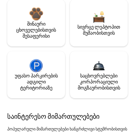
შინაური
სივრცე ლეპტოპით
ცხოველებისთვის
მუშაობისთვის
შესაფერისი
უფასო პარკირების
საცხოვრებლები
ადგილი
კორპორაციული
ტერიტორიაზე
მოგზაურობისთვის
საინტერესო მიმართულებები
პოპულარული მიმართულებები ხანგრძლივი სტუმრობისთვის