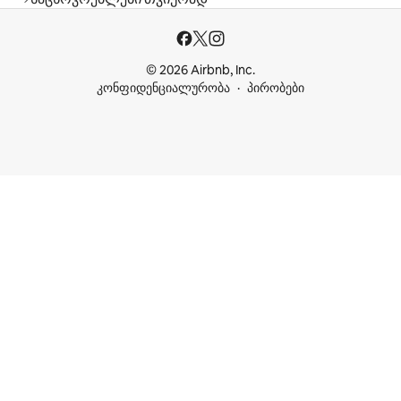
© 2026 Airbnb, Inc.
კონფიდენციალურობა
პირობები