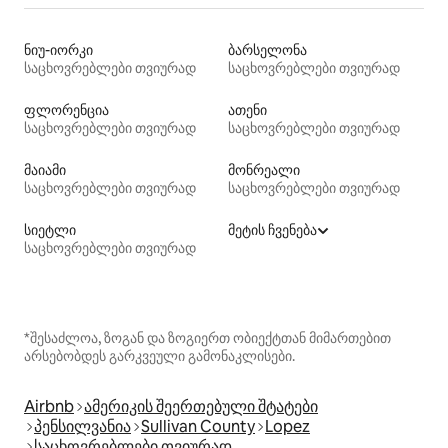
ნიუ-იორკი
ბარსელონა
საცხოვრებლები თვიურად
საცხოვრებლები თვიურად
ფლორენცია
ათენი
საცხოვრებლები თვიურად
საცხოვრებლები თვიურად
მაიამი
მონრეალი
საცხოვრებლები თვიურად
საცხოვრებლები თვიურად
სიეტლი
მეტის ჩვენება
საცხოვრებლები თვიურად
*შესაძლოა, ზოგან და ზოგიერთ ობიექტთან მიმართებით
არსებობდეს გარკვეული გამონაკლისები.
Airbnb
ამერიკის შეერთებული შტატები
პენსილვანია
Sullivan County
Lopez
საცხოვრებლები თვიურად