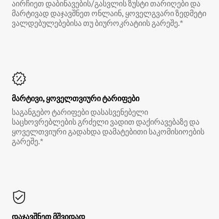
აირჩიეთ დაბინავების/გასვლის ზუსტი თარიღები და
მარტივად დაჯავშნეთ ონლაინ, ყოველგვარი ზედმეტი
ვალდებულებებისა თუ ბიუროკრატიის გარეშე.*
მარტივი, ყოველთვიური ტარიფები
საგანგებო ტარიფები დასასვენებელი
საცხოვრებლების გრძელი ვადით დაქირავებაზე და
ყოველთვიური გადახდა დამატებითი საკომისიოების
გარეშე.*
დაჯავშნეთ მშვიდად