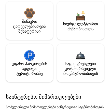
შინაური
სივრცე ლეპტოპით
ცხოველებისთვის
მუშაობისთვის
შესაფერისი
უფასო პარკირების
საცხოვრებლები
ადგილი
კორპორაციული
ტერიტორიაზე
მოგზაურობისთვის
საინტერესო მიმართულებები
პოპულარული მიმართულებები ხანგრძლივი სტუმრობისთვის