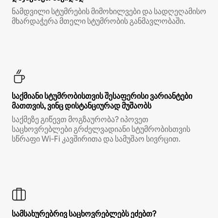
ნამდვილი სტუმრების მიმოხილვები და სადღეღამისო
მხარდაჭერა მთელი სტუმრობის განმავლობაში.
საქმიანი სტუმრობისთვის შესაფერისი ვარიანტები
მათთვის, ვინც დისტანციურად მუშაობს
საქმეზე გიწევთ მოგზაურობა? იპოვეთ
საცხოვრებლები გრძელვადიანი სტუმრობისთვის
სწრაფი Wi‑Fi კავშირითა და სამუშაო სივრცით.
სამსახურებრივ საცხოვრებლებს ეძებთ?