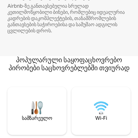
Airbnb‑ზე განთავსებულია სრულად
კეთილმოწყობილი ბინები, რომლებიც იდეალურია
კადრების დაკომპლექტების, თანამშრომლების
განთავსების საჭიროებისა და სამუშაო ადგილის
ცვლილების დროს.
პოპულარული საყოფაცხოვრებო
პირობები საცხოვრებლებში თვიურად
სამზარეულო
Wi-Fi