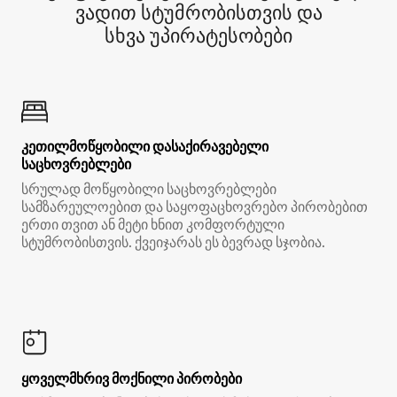
ვადით სტუმრობისთვის და
სხვა უპირატესობები
კეთილმოწყობილი დასაქირავებელი
საცხოვრებლები
სრულად მოწყობილი საცხოვრებლები
სამზარეულოებით და საყოფაცხოვრებო პირობებით
ერთი თვით ან მეტი ხნით კომფორტული
სტუმრობისთვის. ქვეიჯარას ეს ბევრად სჯობია.
ყოველმხრივ მოქნილი პირობები