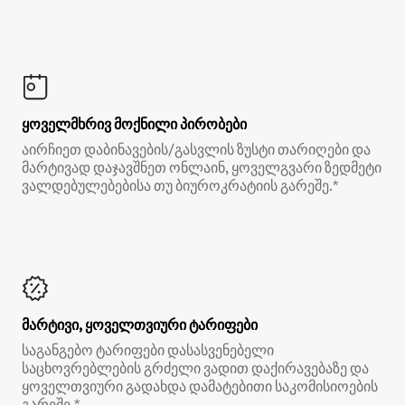
ყოველმხრივ მოქნილი პირობები
აირჩიეთ დაბინავების/გასვლის ზუსტი თარიღები და
მარტივად დაჯავშნეთ ონლაინ, ყოველგვარი ზედმეტი
ვალდებულებებისა თუ ბიუროკრატიის გარეშე.*
მარტივი, ყოველთვიური ტარიფები
საგანგებო ტარიფები დასასვენებელი
საცხოვრებლების გრძელი ვადით დაქირავებაზე და
ყოველთვიური გადახდა დამატებითი საკომისიოების
გარეშე.*