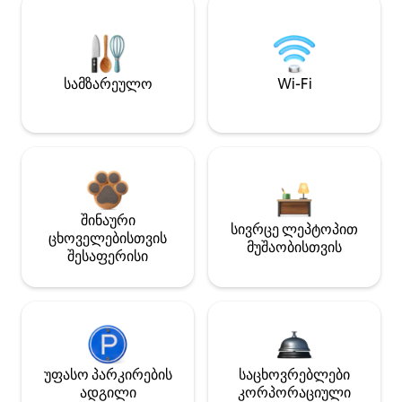
სამზარეულო
Wi-Fi
შინაური
სივრცე ლეპტოპით
ცხოველებისთვის
მუშაობისთვის
შესაფერისი
უფასო პარკირების
საცხოვრებლები
ადგილი
კორპორაციული