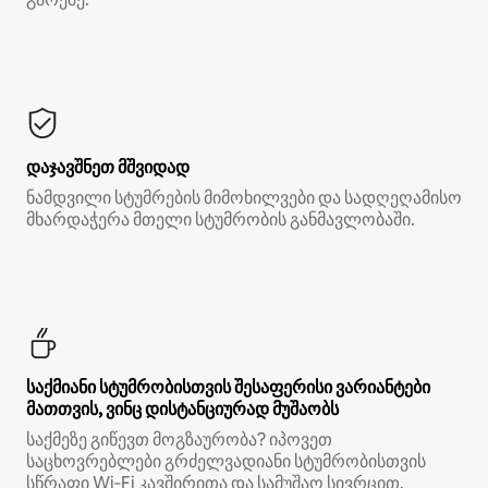
დაჯავშნეთ მშვიდად
ნამდვილი სტუმრების მიმოხილვები და სადღეღამისო
მხარდაჭერა მთელი სტუმრობის განმავლობაში.
საქმიანი სტუმრობისთვის შესაფერისი ვარიანტები
მათთვის, ვინც დისტანციურად მუშაობს
საქმეზე გიწევთ მოგზაურობა? იპოვეთ
საცხოვრებლები გრძელვადიანი სტუმრობისთვის
სწრაფი Wi‑Fi კავშირითა და სამუშაო სივრცით.