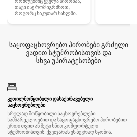
რომლებშიც ყველა პირობაა,
თავი ისე რომ იგრძნოთ,
როგორც საკუთარ სახლში.
საყოფაცხოვრებო პირობები გრძელი
ვადით სტუმრობისთვის და
სხვა უპირატესობები
კეთილმოწყობილი დასაქირავებელი
საცხოვრებლები
სრულად მოწყობილი საცხოვრებლები
სამზარეულოებით და საყოფაცხოვრებო პირობებით
ერთი თვით ან მეტი ხნით კომფორტული
სტუმრობისთვის. ქვეიჯარას ეს ბევრად სჯობია.