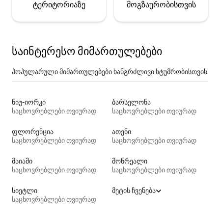
ტერიტორიაზე
მოგზაურობისთვის
საინტერესო მიმართულებები
პოპულარული მიმართულებები ხანგრძლივი სტუმრობისთვის
ნიუ-იორკი
ბარსელონა
საცხოვრებლები თვიურად
საცხოვრებლები თვიურად
ფლორენცია
ათენი
საცხოვრებლები თვიურად
საცხოვრებლები თვიურად
მაიამი
მონრეალი
საცხოვრებლები თვიურად
საცხოვრებლები თვიურად
სიეტლი
მეტის ჩვენება
საცხოვრებლები თვიურად