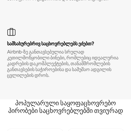
სამსახურებრივ საცხოვრებლებს ეძებთ?
Airbnb‑ზე განთავსებულია სრულად
კეთილმოწყობილი ბინები, რომლებიც იდეალურია
კადრების დაკომპლექტების, თანამშრომლების
განთავსების საჭიროებისა და სამუშაო ადგილის
ცვლილების დროს.
პოპულარული საყოფაცხოვრებო
პირობები საცხოვრებლებში თვიურად