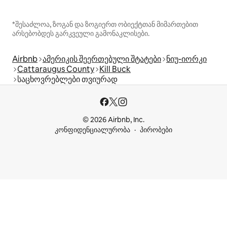
*შესაძლოა, ზოგან და ზოგიერთ ობიექტთან მიმართებით
არსებობდეს გარკვეული გამონაკლისები.
Airbnb
ამერიკის შეერთებული შტატები
ნიუ-იორკი
Cattaraugus County
Kill Buck
საცხოვრებლები თვიურად
© 2026 Airbnb, Inc.
კონფიდენციალურობა
პირობები