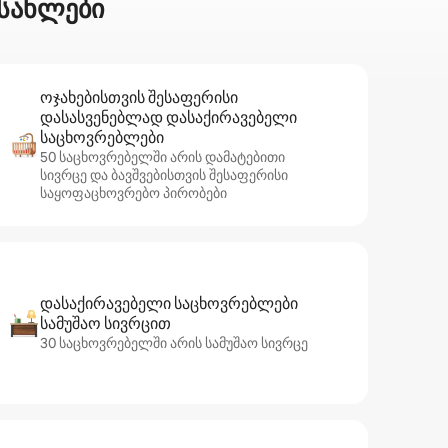
 სახლები
ოჯახებისთვის შესაფერისი
დასასვენებლად დასაქირავებელი
საცხოვრებლები
50 საცხოვრებელში არის დამატებითი
სივრცე და ბავშვებისთვის შესაფერისი
საყოფაცხოვრებო პირობები
დასაქირავებელი საცხოვრებლები
სამუშაო სივრცით
30 საცხოვრებელში არის სამუშაო სივრცე