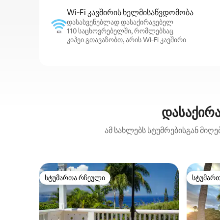
Wi‑Fi კავშირის ხელმისაწვდომობა
დასასვენებლად დასაქირავებელ
110 საცხოვრებელში, რომლებსაც
კიჰეი გთავაზობთ, არის Wi‑Fi კავშირი
დასაქირა
ამ სახლებს სტუმრებისგან მიღე
სტუმართა რჩეული
სტუმარ
სტუმართა რჩეული
სტუმარ