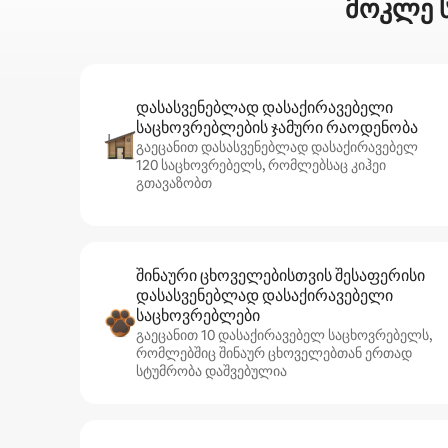
მოკლე ს
დასასვენებლად დასაქირავებელი
საცხოვრებლების ჯამური რაოდენობა
გაეცანით დასასვენებლად დასაქირავებელ
120 საცხოვრებელს, რომლებსაც კიჰეი
გთავაზობთ
შინაური ცხოველებისთვის შესაფერისი
დასასვენებლად დასაქირავებელი
საცხოვრებლები
გაეცანით 10 დასაქირავებელ საცხოვრებელს,
რომლებშიც შინაურ ცხოველებთან ერთად
სტუმრობა დაშვებულია