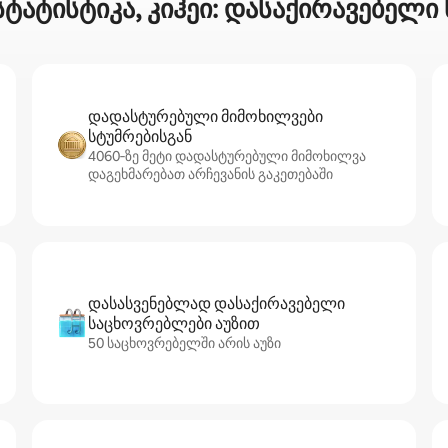
ტატისტიკა, კიჰეი: დასაქირავებელი
დადასტურებული მიმოხილვები
სტუმრებისგან
4060‑ზე მეტი დადასტურებული მიმოხილვა
დაგეხმარებათ არჩევანის გაკეთებაში
დასასვენებლად დასაქირავებელი
საცხოვრებლები აუზით
50 საცხოვრებელში არის აუზი