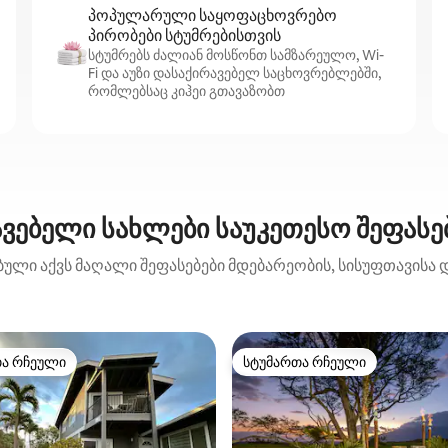
პოპულარული საყოფაცხოვრებო
პირობები სტუმრებისთვის
სტუმრებს ძალიან მოსწონთ სამზარეულო, Wi-
Fi და აუზი დასაქირავებელ საცხოვრებლებში,
რომლებსაც კიჰეი გთავაზობთ
ვებელი სახლები საუკეთესო შეფასებ
ბული აქვს მაღალი შეფასებები მდებარეობის, სისუფთავისა დ
თა რჩეული
სტუმართა რჩეული
თა რჩეული
სტუმართა რჩეული