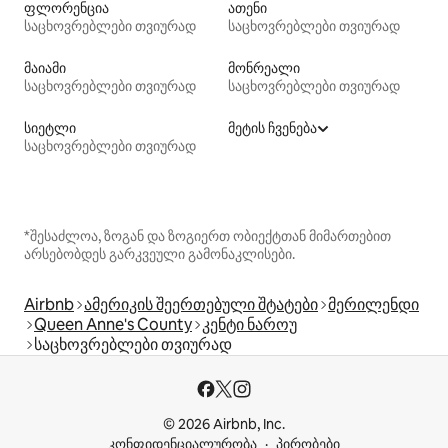
ფლორენცია
ათენი
საცხოვრებლები თვიურად
საცხოვრებლები თვიურად
მაიამი
მონრეალი
საცხოვრებლები თვიურად
საცხოვრებლები თვიურად
სიეტლი
მეტის ჩვენება
საცხოვრებლები თვიურად
*შესაძლოა, ზოგან და ზოგიერთ ობიექტთან მიმართებით
არსებობდეს გარკვეული გამონაკლისები.
Airbnb
ამერიკის შეერთებული შტატები
მერილენდი
Queen Anne's County
კენტი ნაროუ
საცხოვრებლები თვიურად
© 2026 Airbnb, Inc.
კონფიდენციალურობა
პირობები