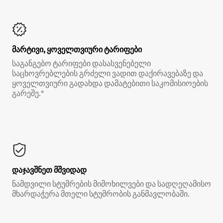
მარტივი, ყოველთვიური ტარიფები
საგანგებო ტარიფები დასასვენებელი
საცხოვრებლების გრძელი ვადით დაქირავებაზე და
ყოველთვიური გადახდა დამატებითი საკომისიოების
გარეშე.*
დაჯავშნეთ მშვიდად
ნამდვილი სტუმრების მიმოხილვები და სადღეღამისო
მხარდაჭერა მთელი სტუმრობის განმავლობაში.