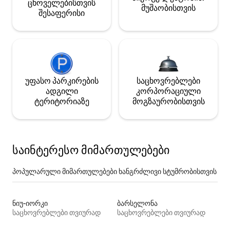
ცხოველებისთვის
მუშაობისთვის
შესაფერისი
უფასო პარკირების
საცხოვრებლები
ადგილი
კორპორაციული
ტერიტორიაზე
მოგზაურობისთვის
საინტერესო მიმართულებები
პოპულარული მიმართულებები ხანგრძლივი სტუმრობისთვის
ნიუ-იორკი
ბარსელონა
საცხოვრებლები თვიურად
საცხოვრებლები თვიურად