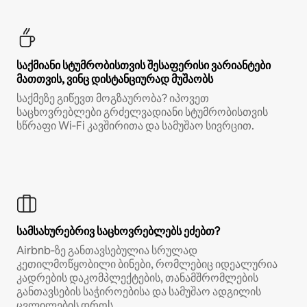
საქმიანი სტუმრობისთვის შესაფერისი ვარიანტები
მათთვის, ვინც დისტანციურად მუშაობს
საქმეზე გიწევთ მოგზაურობა? იპოვეთ
საცხოვრებლები გრძელვადიანი სტუმრობისთვის
სწრაფი Wi‑Fi კავშირითა და სამუშაო სივრცით.
სამსახურებრივ საცხოვრებლებს ეძებთ?
Airbnb‑ზე განთავსებულია სრულად
კეთილმოწყობილი ბინები, რომლებიც იდეალურია
კადრების დაკომპლექტების, თანამშრომლების
განთავსების საჭიროებისა და სამუშაო ადგილის
ცვლილების დროს.