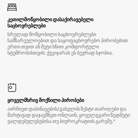
კეთილმოწყობილი დასაქირავებელი
საცხოვრებლები
სრულად მოწყობილი საცხოვრებლები
სამზარეულოებით და საყოფაცხოვრებო პირობებით
ერთი თვით ან მეტი ხნით კომფორტული
სტუმრობისთვის. ქვეიჯარას ეს ბევრად სჯობია.
ყოველმხრივ მოქნილი პირობები
აირჩიეთ დაბინავების/გასვლის ზუსტი თარიღები და
მარტივად დაჯავშნეთ ონლაინ, ყოველგვარი ზედმეტი
ვალდებულებებისა თუ ბიუროკრატიის გარეშე.*