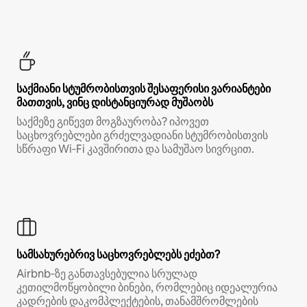
საქმიანი სტუმრობისთვის შესაფერისი ვარიანტები
მათთვის, ვინც დისტანციურად მუშაობს
საქმეზე გიწევთ მოგზაურობა? იპოვეთ
საცხოვრებლები გრძელვადიანი სტუმრობისთვის
სწრაფი Wi‑Fi კავშირითა და სამუშაო სივრცით.
სამსახურებრივ საცხოვრებლებს ეძებთ?
Airbnb‑ზე განთავსებულია სრულად
კეთილმოწყობილი ბინები, რომლებიც იდეალურია
კადრების დაკომპლექტების, თანამშრომლების