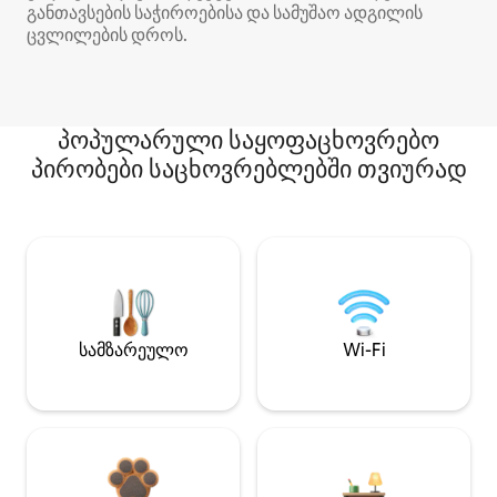
განთავსების საჭიროებისა და სამუშაო ადგილის
ცვლილების დროს.
პოპულარული საყოფაცხოვრებო
პირობები საცხოვრებლებში თვიურად
სამზარეულო
Wi-Fi