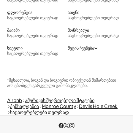
საცხოვრებლები თვიურად
საცხოვრებლები თვიურად
ფლორენცია
ათენი
საცხოვრებლები თვიურად
საცხოვრებლები თვიურად
მაიამი
მონრეალი
საცხოვრებლები თვიურად
საცხოვრებლები თვიურად
სიეტლი
მეტის ჩვენება
საცხოვრებლები თვიურად
*შესაძლოა, ზოგან და ზოგიერთ ობიექტთან მიმართებით
არსებობდეს გარკვეული გამონაკლისები.
Airbnb
ამერიკის შეერთებული შტატები
პენსილვანია
Monroe County
Devils Hole Creek
საცხოვრებლები თვიურად