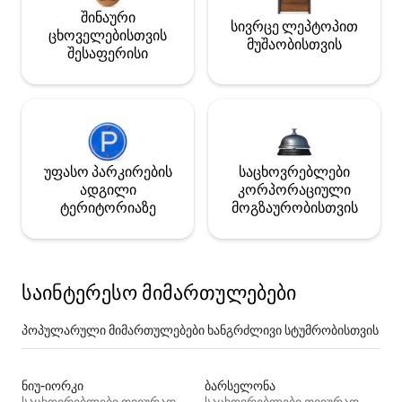
შინაური
სივრცე ლეპტოპით
ცხოველებისთვის
მუშაობისთვის
შესაფერისი
უფასო პარკირების
საცხოვრებლები
ადგილი
კორპორაციული
ტერიტორიაზე
მოგზაურობისთვის
საინტერესო მიმართულებები
პოპულარული მიმართულებები ხანგრძლივი სტუმრობისთვის
ნიუ-იორკი
ბარსელონა