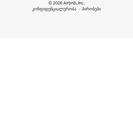
© 2026 Airbnb, Inc.
კონფიდენციალურობა
პირობები