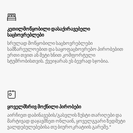
კეთილმოწყობილი დასაქირავებელი
საცხოვრებლები
სრულად მოწყობილი საცხოვრებლები
სამზარეულოებით და საყოფაცხოვრებო პირობებით
ერთი თვით ან მეტი ხნით კომფორტული
სტუმრობისთვის. ქვეიჯარას ეს ბევრად სჯობია.
ყოველმხრივ მოქნილი პირობები
აირჩიეთ დაბინავების/გასვლის ზუსტი თარიღები და
მარტივად დაჯავშნეთ ონლაინ, ყოველგვარი ზედმეტი
ვალდებულებებისა თუ ბიუროკრატიის გარეშე.*