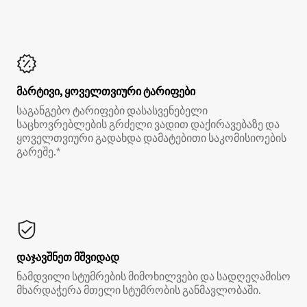
მარტივი, ყოველთვიური ტარიფები
საგანგებო ტარიფები დასასვენებელი
საცხოვრებლების გრძელი ვადით დაქირავებაზე და
ყოველთვიური გადახდა დამატებითი საკომისიოების
გარეშე.*
დაჯავშნეთ მშვიდად
ნამდვილი სტუმრების მიმოხილვები და სადღეღამისო
მხარდაჭერა მთელი სტუმრობის განმავლობაში.