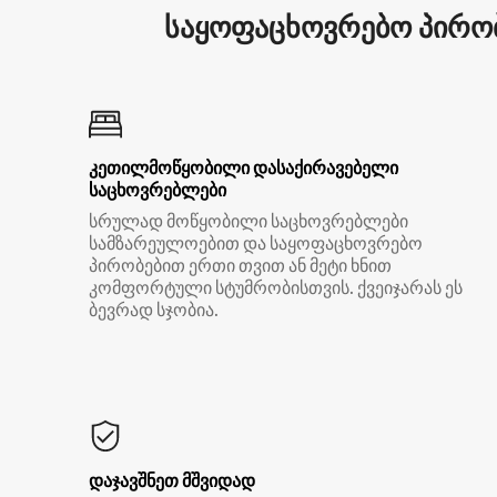
საყოფაცხოვრებო პირობ
კეთილმოწყობილი დასაქირავებელი
საცხოვრებლები
სრულად მოწყობილი საცხოვრებლები
სამზარეულოებით და საყოფაცხოვრებო
პირობებით ერთი თვით ან მეტი ხნით
კომფორტული სტუმრობისთვის. ქვეიჯარას ეს
ბევრად სჯობია.
დაჯავშნეთ მშვიდად