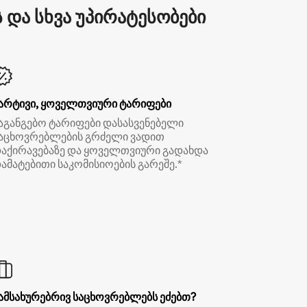
და სხვა უპირატესობები
არტივი, ყოველთვიური ტარიფები
აგანგებო ტარიფები დასასვენებელი
აცხოვრებლების გრძელი ვადით
აქირავებაზე და ყოველთვიური გადახდა
ამატებითი საკომისიოების გარეშე.*
ამსახურებრივ საცხოვრებლებს ეძებთ?