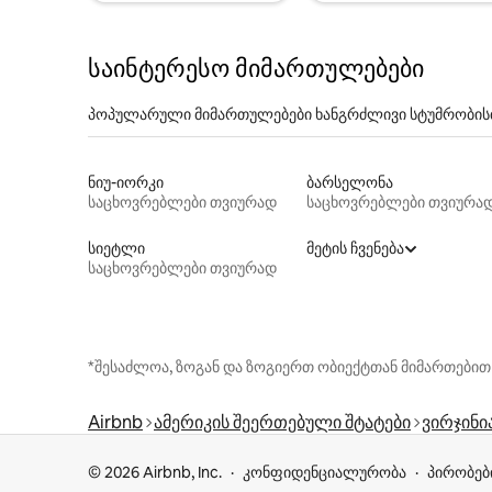
საინტერესო მიმართულებები
პოპულარული მიმართულებები ხანგრძლივი სტუმრობის
ნიუ-იორკი
ბარსელონა
საცხოვრებლები თვიურად
საცხოვრებლები თვიურა
სიეტლი
მეტის ჩვენება
საცხოვრებლები თვიურად
*შესაძლოა, ზოგან და ზოგიერთ ობიექტთან მიმართებით
Airbnb
ამერიკის შეერთებული შტატები
ვირჯინი
© 2026 Airbnb, Inc.
კონფიდენციალურობა
პირობებ