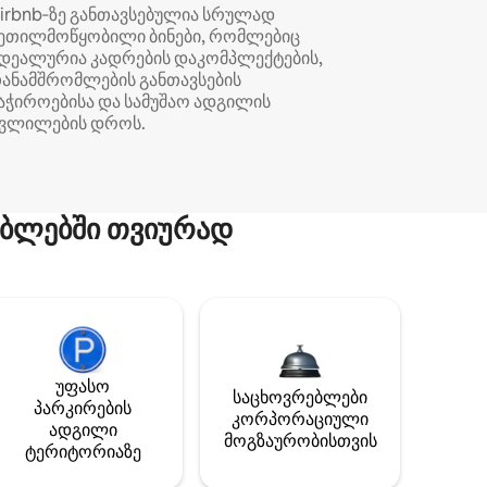
irbnb‑ზე განთავსებულია სრულად
ეთილმოწყობილი ბინები, რომლებიც
დეალურია კადრების დაკომპლექტების,
ანამშრომლების განთავსების
აჭიროებისა და სამუშაო ადგილის
ვლილების დროს.
ბლებში თვიურად
უფასო
საცხოვრებლები
პარკირების
კორპორაციული
ადგილი
მოგზაურობისთვის
ტერიტორიაზე