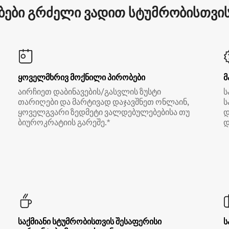
ები გრძელი ვადით სტუმრობისთვის 
ყოველმხრივ მოქნილი პირობები
მ
აირჩიეთ დაბინავების/გასვლის ზუსტი
ს
თარიღები და მარტივად დაჯავშნეთ ონლაინ,
ს
ყოველგვარი ზედმეტი ვალდებულებებისა თუ
დ
ბიუროკრატიის გარეშე.*
დ
საქმიანი სტუმრობისთვის შესაფერისი
ს