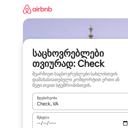
კონტენტზე
გადასვლა
საცხოვრებლები
თვიურად: Check
შეარჩიეთ საცხოვრებლები სახლისთვის
დამახასიათებელი კომფორტით ერთი ან
მეტი თვით სტუმრობისთვის.
მდებარეობა
როცა შედეგები ხელმისაწვდომი გახდება, ნავიგა
შესვლა