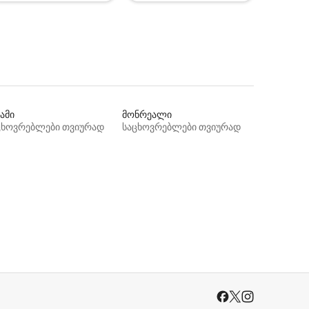
ამი
მონრეალი
ცხოვრებლები თვიურად
საცხოვრებლები თვიურად