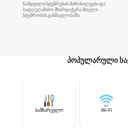
ნამდვილი სტუმრების მიმოხილვები და
სადღეღამისო მხარდაჭერა მთელი
სტუმრობის განმავლობაში.
პოპულარული სა
სამზარეულო
Wi-Fi