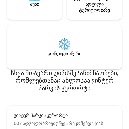
აუზი
ადგილი
ტერიტორიაზე
კონდიციონერი
სხვა მთავარი ღირსშესანიშნაობები,
რომლებთანაც ახლოსაა ვინტერ
პარკის კურორტი
ვინტერ პარკის კურორტი
507 ადგილობრივი უწევს რეკომენდაციას