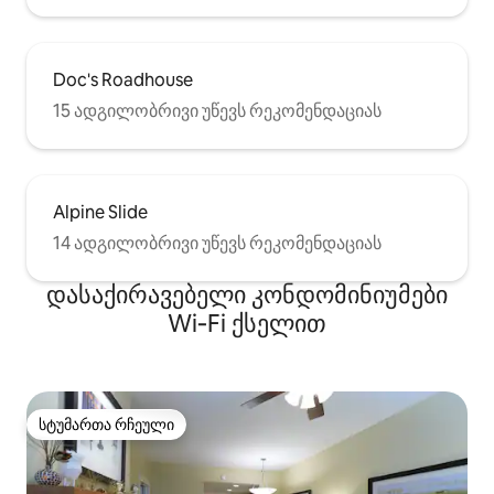
Doc's Roadhouse
15 ადგილობრივი უწევს რეკომენდაციას
Alpine Slide
14 ადგილობრივი უწევს რეკომენდაციას
დასაქირავებელი კონდომინიუმები
Wi‑Fi ქსელით
სტუმართა რჩეული
სტუმართა რჩეული