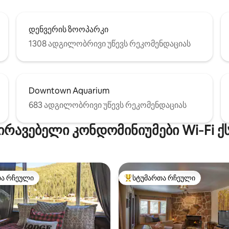
დენვერის ზოოპარკი
1308 ადგილობრივი უწევს რეკომენდაციას
Downtown Aquarium
683 ადგილობრივი უწევს რეკომენდაციას
ირავებელი კონდომინიუმები Wi‑Fi 
თა რჩეული
სტუმართა რჩეული
თა რჩეული
სტუმართა რჩეული მოწინავე ვ