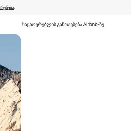
ბრუნება
.
საცხოვრებლის განთავსება Airbnb‑ზე