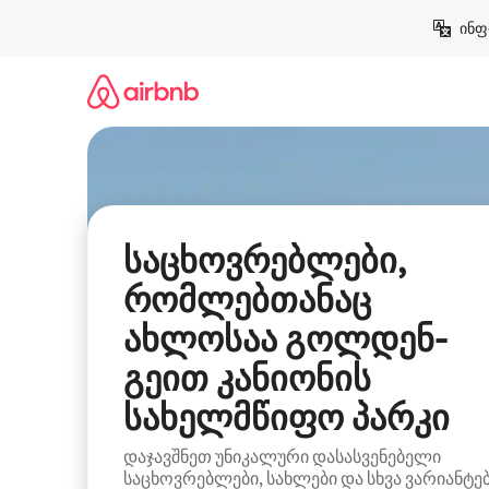
კონტენტზე
ინფ
გადასვლა
საცხოვრებლები,
რომლებთანაც
ახლოსაა გოლდენ-
გეით კანიონის
სახელმწიფო პარკი
დაჯავშნეთ უნიკალური დასასვენებელი
საცხოვრებლები, სახლები და სხვა ვარიანტე