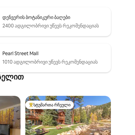
დენვერის ბოტანიკური ბაღები
2400 ადგილობრივი უწევს რეკომენდაციას
Pearl Street Mall
1010 ადგილობრივი უწევს რეკომენდაციას
ქსელით
სტუმართა რჩეული
არიანტი
სტუმართა რჩეული მოწინავე ვარიანტი