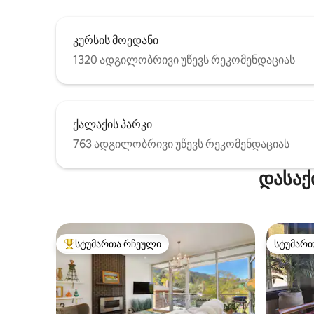
კურსის მოედანი
1320 ადგილობრივი უწევს რეკომენდაციას
ქალაქის პარკი
763 ადგილობრივი უწევს რეკომენდაციას
დასაქ
სტუმართა რჩეული
სტუმარ
სტუმართა რჩეული მოწინავე ვარიანტი
სტუმარ