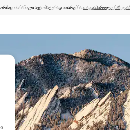
ორმაციის ნაწილი ავტომატურად ითარგმნა. 
თავდაპირველ ენაზე და
ბი