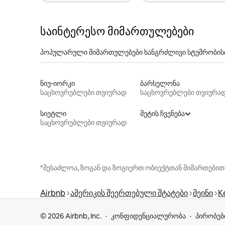
საინტერესო მიმართულებები
პოპულარული მიმართულებები ხანგრძლივი სტუმრობის
ნიუ-იორკი
ბარსელონა
საცხოვრებლები თვიურად
საცხოვრებლები თვიურა
სიეტლი
მეტის ჩვენება
საცხოვრებლები თვიურად
*შესაძლოა, ზოგან და ზოგიერთ ობიექტთან მიმართებით
Airbnb
ამერიკის შეერთებული შტატები
მეინი
K
© 2026 Airbnb, Inc.
კონფიდენციალურობა
პირობებ