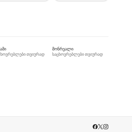
ამი
მონრეალი
ცხოვრებლები თვიურად
საცხოვრებლები თვიურად