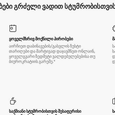
ები გრძელი ვადით სტუმრობისთვის 
ყოველმხრივ მოქნილი პირობები
მ
აირჩიეთ დაბინავების/გასვლის ზუსტი
ს
თარიღები და მარტივად დაჯავშნეთ ონლაინ,
ს
ყოველგვარი ზედმეტი ვალდებულებებისა თუ
დ
ბიუროკრატიის გარეშე.*
დ
საქმიანი სტუმრობისთვის შესაფერისი
ს