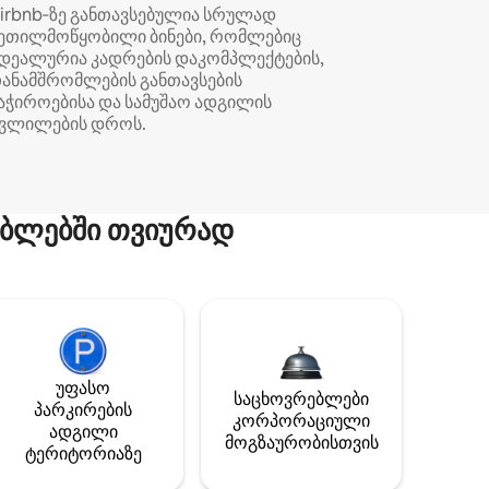
irbnb‑ზე განთავსებულია სრულად
ეთილმოწყობილი ბინები, რომლებიც
დეალურია კადრების დაკომპლექტების,
ანამშრომლების განთავსების
აჭიროებისა და სამუშაო ადგილის
ვლილების დროს.
ბლებში თვიურად
უფასო
საცხოვრებლები
პარკირების
კორპორაციული
ადგილი
მოგზაურობისთვის
ტერიტორიაზე