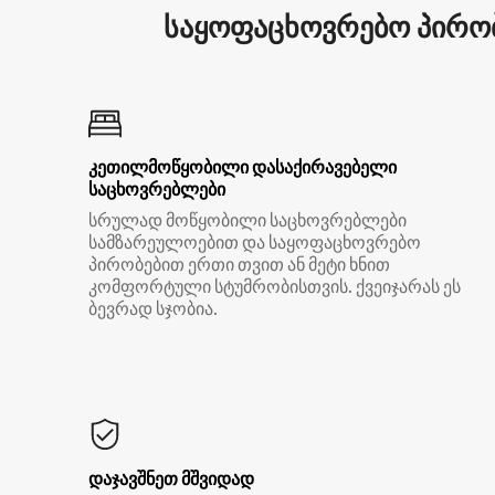
საყოფაცხოვრებო პირობ
კეთილმოწყობილი დასაქირავებელი
საცხოვრებლები
სრულად მოწყობილი საცხოვრებლები
სამზარეულოებით და საყოფაცხოვრებო
პირობებით ერთი თვით ან მეტი ხნით
კომფორტული სტუმრობისთვის. ქვეიჯარას ეს
ბევრად სჯობია.
დაჯავშნეთ მშვიდად