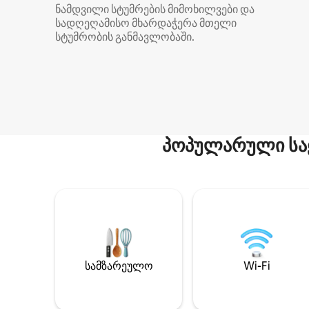
ნამდვილი სტუმრების მიმოხილვები და
სადღეღამისო მხარდაჭერა მთელი
სტუმრობის განმავლობაში.
პოპულარული სა
სამზარეულო
Wi-Fi