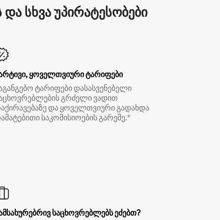
და სხვა უპირატესობები
არტივი, ყოველთვიური ტარიფები
აგანგებო ტარიფები დასასვენებელი
აცხოვრებლების გრძელი ვადით
აქირავებაზე და ყოველთვიური გადახდა
ამატებითი საკომისიოების გარეშე.*
ამსახურებრივ საცხოვრებლებს ეძებთ?