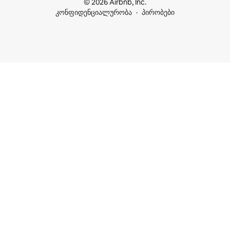
© 2026 Airbnb, Inc.
კონფიდენციალურობა
პირობები