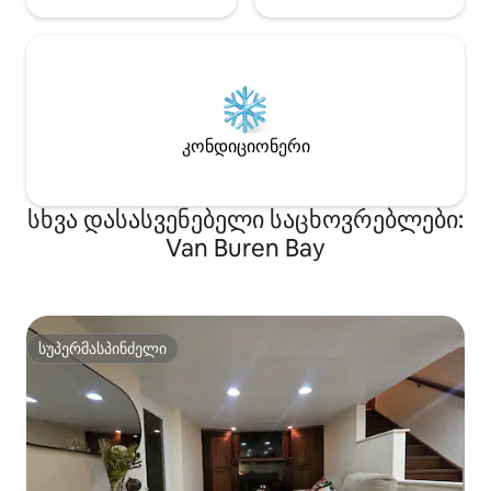
კონდიციონერი
სხვა დასასვენებელი საცხოვრებლები:
Van Buren Bay
სუპერმასპინძელი
სუპერმასპინძელი