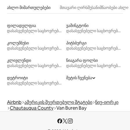
ახლო მიმართულებები
მთავარი ღირსშესანიშნაობები ახლ
ფილადელფია
ვაშინგტონი
დასასვენებელი საცხოვრებლები
დასასვენებელი საცხოვრებლები
კოლუმბუსი
პიტსბურგი
დასასვენებელი საცხოვრებლები
დასასვენებელი საცხოვრებლები
კლივლენდი
ნიაგარა ფოლსი
დასასვენებელი საცხოვრებლები
დასასვენებელი საცხოვრებლები
დეტროიტი
მეტის ჩვენება
დასასვენებელი საცხოვრებლები
Airbnb
ამერიკის შეერთებული შტატები
ნიუ-იორკი
Chautauqua County
Van Buren Bay