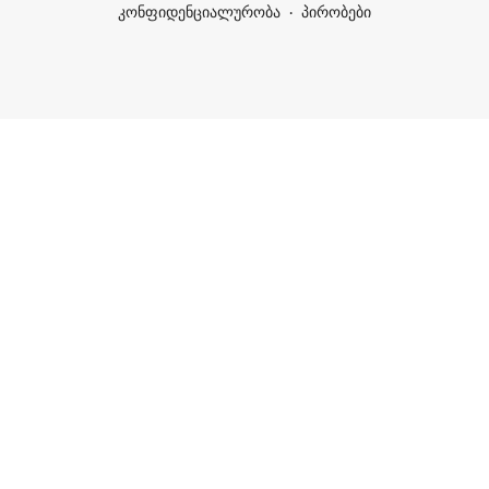
კონფიდენციალურობა
პირობები