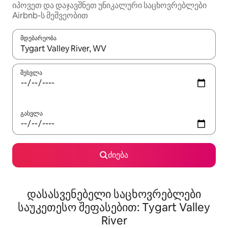
იპოვეთ და დაჯავშნეთ უნიკალური საცხოვრებლები
Airbnb-ს მეშვეობით
მდებარეობა
როცა შედეგები ხელმისაწვდომი გახდება, ნავიგაციისთვის გამ
შესვლა
გასვლა
ძიება
დასასვენებელი საცხოვრებლები
საუკეთესო შეფასებით: Tygart Valley
River