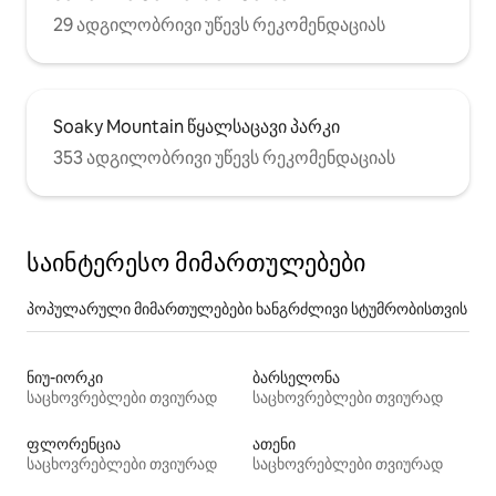
29 ადგილობრივი უწევს რეკომენდაციას
Soaky Mountain წყალსაცავი პარკი
353 ადგილობრივი უწევს რეკომენდაციას
საინტერესო მიმართულებები
პოპულარული მიმართულებები ხანგრძლივი სტუმრობისთვის
ნიუ-იორკი
ბარსელონა
საცხოვრებლები თვიურად
საცხოვრებლები თვიურად
ფლორენცია
ათენი
საცხოვრებლები თვიურად
საცხოვრებლები თვიურად