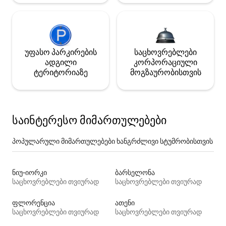
უფასო პარკირების
საცხოვრებლები
ადგილი
კორპორაციული
ტერიტორიაზე
მოგზაურობისთვის
საინტერესო მიმართულებები
პოპულარული მიმართულებები ხანგრძლივი სტუმრობისთვის
ნიუ-იორკი
ბარსელონა
საცხოვრებლები თვიურად
საცხოვრებლები თვიურად
ფლორენცია
ათენი
საცხოვრებლები თვიურად
საცხოვრებლები თვიურად