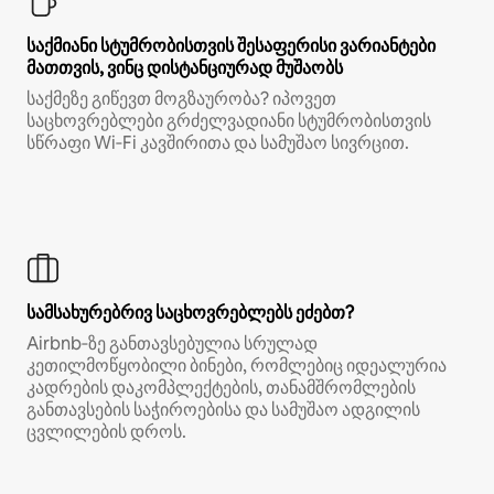
საქმიანი სტუმრობისთვის შესაფერისი ვარიანტები
მათთვის, ვინც დისტანციურად მუშაობს
საქმეზე გიწევთ მოგზაურობა? იპოვეთ
საცხოვრებლები გრძელვადიანი სტუმრობისთვის
სწრაფი Wi‑Fi კავშირითა და სამუშაო სივრცით.
სამსახურებრივ საცხოვრებლებს ეძებთ?
Airbnb‑ზე განთავსებულია სრულად
კეთილმოწყობილი ბინები, რომლებიც იდეალურია
კადრების დაკომპლექტების, თანამშრომლების
განთავსების საჭიროებისა და სამუშაო ადგილის
ცვლილების დროს.