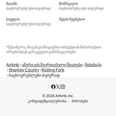
მაიამი
მონრეალი
საცხოვრებლები თვიურად
საცხოვრებლები თვიურად
სიეტლი
მეტის ჩვენება
საცხოვრებლები თვიურად
*შესაძლოა, ზოგან და ზოგიერთ ობიექტთან მიმართებით
არსებობდეს გარკვეული გამონაკლისები.
Airbnb
ამერიკის შეერთებული შტატები
მისისიპი
Sharkey County
Rolling Fork
საცხოვრებლები თვიურად
© 2026 Airbnb, Inc.
კონფიდენციალურობა
პირობები