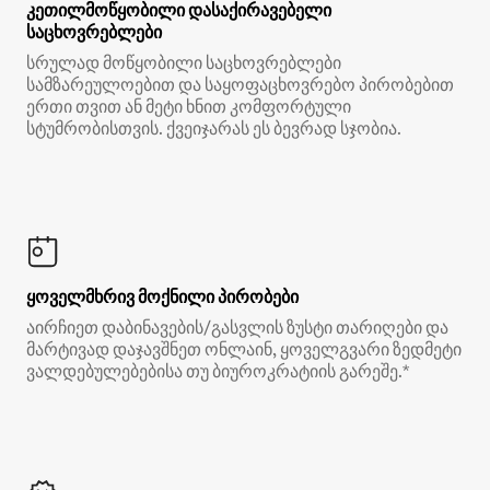
კეთილმოწყობილი დასაქირავებელი
საცხოვრებლები
სრულად მოწყობილი საცხოვრებლები
სამზარეულოებით და საყოფაცხოვრებო პირობებით
ერთი თვით ან მეტი ხნით კომფორტული
სტუმრობისთვის. ქვეიჯარას ეს ბევრად სჯობია.
ყოველმხრივ მოქნილი პირობები
აირჩიეთ დაბინავების/გასვლის ზუსტი თარიღები და
მარტივად დაჯავშნეთ ონლაინ, ყოველგვარი ზედმეტი
ვალდებულებებისა თუ ბიუროკრატიის გარეშე.*