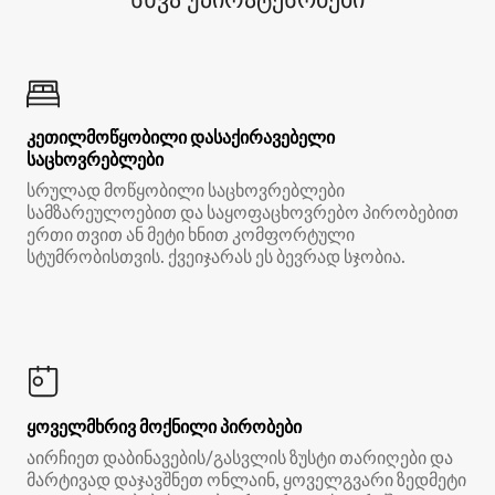
კეთილმოწყობილი დასაქირავებელი
საცხოვრებლები
სრულად მოწყობილი საცხოვრებლები
სამზარეულოებით და საყოფაცხოვრებო პირობებით
ერთი თვით ან მეტი ხნით კომფორტული
სტუმრობისთვის. ქვეიჯარას ეს ბევრად სჯობია.
ყოველმხრივ მოქნილი პირობები
აირჩიეთ დაბინავების/გასვლის ზუსტი თარიღები და
მარტივად დაჯავშნეთ ონლაინ, ყოველგვარი ზედმეტი