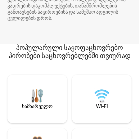
კადრების დაკომპლექტების, თანამშრომლების
განთავსების საჭიროებისა და სამუშაო ადგილის
ცვლილების დროს.
პოპულარული საყოფაცხოვრებო
პირობები საცხოვრებლებში თვიურად
სამზარეულო
Wi-Fi