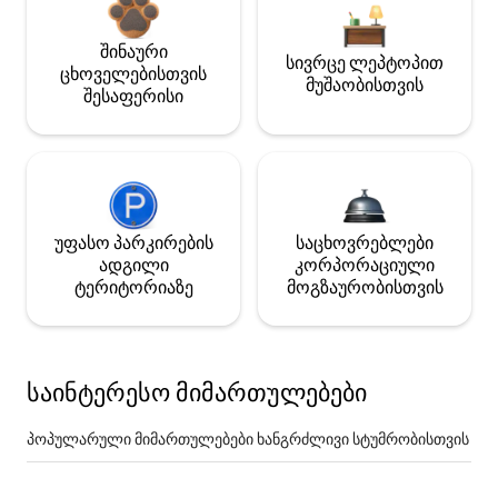
შინაური
სივრცე ლეპტოპით
ცხოველებისთვის
მუშაობისთვის
შესაფერისი
უფასო პარკირების
საცხოვრებლები
ადგილი
კორპორაციული
ტერიტორიაზე
მოგზაურობისთვის
საინტერესო მიმართულებები
პოპულარული მიმართულებები ხანგრძლივი სტუმრობისთვის