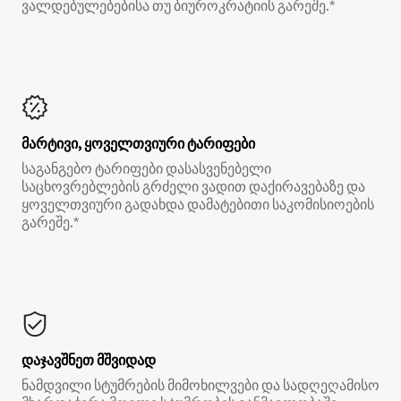
ვალდებულებებისა თუ ბიუროკრატიის გარეშე.*
მარტივი, ყოველთვიური ტარიფები
საგანგებო ტარიფები დასასვენებელი
საცხოვრებლების გრძელი ვადით დაქირავებაზე და
ყოველთვიური გადახდა დამატებითი საკომისიოების
გარეშე.*
დაჯავშნეთ მშვიდად
ნამდვილი სტუმრების მიმოხილვები და სადღეღამისო