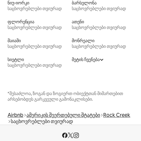
ნიუ-იორკი
ბარსელონა
საცხოვრებლები თვიურად
საცხოვრებლები თვიურად
ფლორენცია
ათენი
საცხოვრებლები თვიურად
საცხოვრებლები თვიურად
მაიამი
მონრეალი
საცხოვრებლები თვიურად
საცხოვრებლები თვიურად
სიეტლი
მეტის ჩვენება
საცხოვრებლები თვიურად
*შესაძლოა, ზოგან და ზოგიერთ ობიექტთან მიმართებით
არსებობდეს გარკვეული გამონაკლისები.
Airbnb
ამერიკის შეერთებული შტატები
Rock Creek
საცხოვრებლები თვიურად