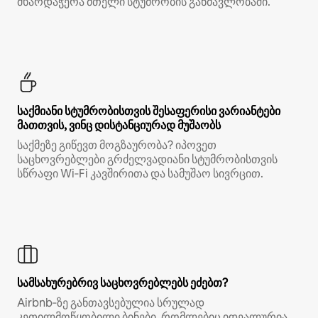
მხარდაჭერა მთელი სტუმრობის განმავლობაში.
საქმიანი სტუმრობისთვის შესაფერისი ვარიანტები
მათთვის, ვინც დისტანციურად მუშაობს
საქმეზე გიწევთ მოგზაურობა? იპოვეთ
საცხოვრებლები გრძელვადიანი სტუმრობისთვის
სწრაფი Wi‑Fi კავშირითა და სამუშაო სივრცით.
სამსახურებრივ საცხოვრებლებს ეძებთ?
Airbnb‑ზე განთავსებულია სრულად
კეთილმოწყობილი ბინები, რომლებიც იდეალურია