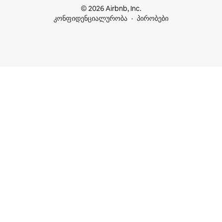
© 2026 Airbnb, Inc.
კონფიდენციალურობა
პირობები