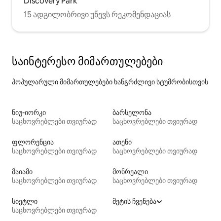
Discovery Park
15 ადგილობრივი უწევს რეკომენდაციას
საინტერესო მიმართულებები
პოპულარული მიმართულებები ხანგრძლივი სტუმრობისთვის
ნიუ-იორკი
ბარსელონა
საცხოვრებლები თვიურად
საცხოვრებლები თვიურად
ფლორენცია
ათენი
საცხოვრებლები თვიურად
საცხოვრებლები თვიურად
მაიამი
მონრეალი
საცხოვრებლები თვიურად
საცხოვრებლები თვიურად
სიეტლი
მეტის ჩვენება
საცხოვრებლები თვიურად