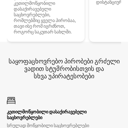
დისტანციური მ
კეთილმოწყობილი
დასაქირავებელი
საცხოვრებლები,
რომლებშიც ყველა პირობაა,
თავი ისე რომ იგრძნოთ,
როგორც საკუთარ სახლში.
საყოფაცხოვრებო პირობები გრძელი
ვადით სტუმრობისთვის და
სხვა უპირატესობები
კეთილმოწყობილი დასაქირავებელი
საცხოვრებლები
სრულად მოწყობილი საცხოვრებლები