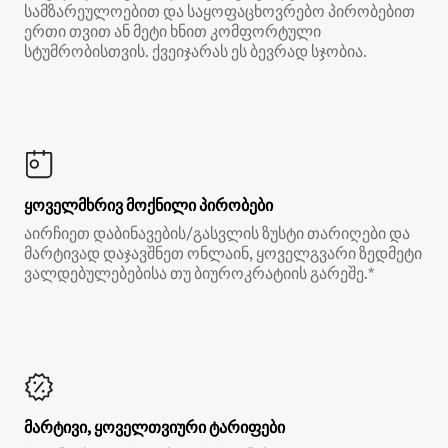
სამზარეულოებით და საყოფაცხოვრებო პირობებით
ერთი თვით ან მეტი ხნით კომფორტული
სტუმრობისთვის. ქვეიჯარას ეს ბევრად სჯობია.
ყოველმხრივ მოქნილი პირობები
აირჩიეთ დაბინავების/გასვლის ზუსტი თარიღები და
მარტივად დაჯავშნეთ ონლაინ, ყოველგვარი ზედმეტი
ვალდებულებებისა თუ ბიუროკრატიის გარეშე.*
მარტივი, ყოველთვიური ტარიფები