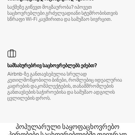
საქმეზე გიწევთ მოგზაურობა? იპოვეთ
საცხოვრებლები გრძელვადიანი სტუმრობისთვის
სწრაფი Wi‑Fi კავშირითა და სამუშაო სივრცით.
სამსახურებრივ საცხოვრებლებს ეძებთ?
Airbnb‑ზე განთავსებულია სრულად
კეთილმოწყობილი ბინები, რომლებიც იდეალურია
კადრების დაკომპლექტების, თანამშრომლების
განთავსების საჭიროებისა და სამუშაო ადგილის
ცვლილების დროს.
პოპულარული საყოფაცხოვრებო
პირობები საცხოვრებლებში თვიურად