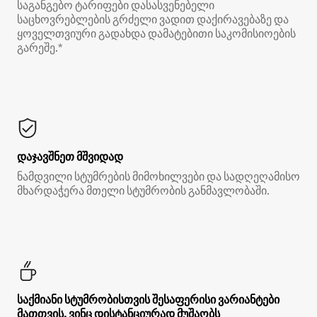
საგანგებო ტარიფები დასასვენებელი
საცხოვრებლების გრძელი ვადით დაქირავებაზე და
ყოველთვიური გადახდა დამატებითი საკომისიოების
გარეშე.*
დაჯავშნეთ მშვიდად
ნამდვილი სტუმრების მიმოხილვები და სადღეღამისო
მხარდაჭერა მთელი სტუმრობის განმავლობაში.
საქმიანი სტუმრობისთვის შესაფერისი ვარიანტები
მათთვის, ვინც დისტანციურად მუშაობს