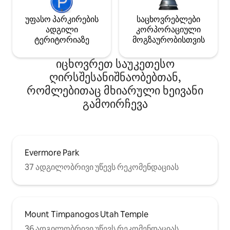
უფასო პარკირების
საცხოვრებლები
ადგილი
კორპორაციული
ტერიტორიაზე
მოგზაურობისთვის
იცხოვრეთ საუკეთესო
ღირსშესანიშნაობებთან,
რომლებითაც მხიარული ხეივანი
გამოირჩევა
Evermore Park
37 ადგილობრივი უწევს რეკომენდაციას
Mount Timpanogos Utah Temple
36 ადგილობრივი უწევს რეკომენდაციას