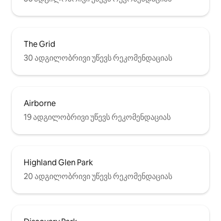
The Grid
30 ადგილობრივი უწევს რეკომენდაციას
Airborne
19 ადგილობრივი უწევს რეკომენდაციას
Highland Glen Park
20 ადგილობრივი უწევს რეკომენდაციას