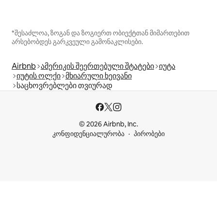
*შესაძლოა, ზოგან და ზოგიერთ ობიექტთან მიმართებით
არსებობდეს გარკვეული გამონაკლისები.
Airbnb
ამერიკის შეერთებული შტატები
იუტა
იუტის ოლქი
მხიარული ხეივანი
საცხოვრებლები თვიურად
© 2026 Airbnb, Inc.
კონფიდენციალურობა
პირობები