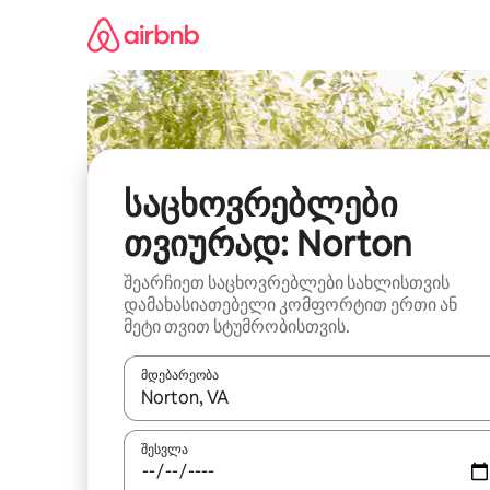
კონტენტზე
გადასვლა
საცხოვრებლები
თვიურად: Norton
შეარჩიეთ საცხოვრებლები სახლისთვის
დამახასიათებელი კომფორტით ერთი ან
მეტი თვით სტუმრობისთვის.
მდებარეობა
როცა შედეგები ხელმისაწვდომი გახდება, ნავიგა
შესვლა