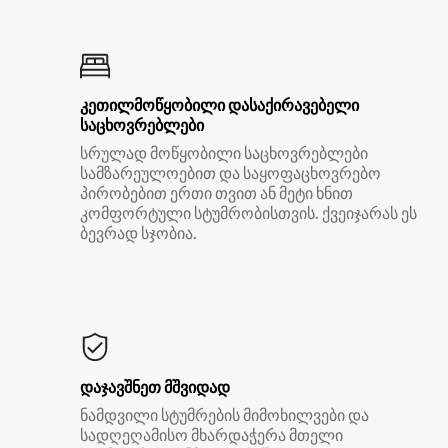
კეთილმოწყობილი დასაქირავებელი
საცხოვრებლები
სრულად მოწყობილი საცხოვრებლები
სამზარეულოებით და საყოფაცხოვრებო
პირობებით ერთი თვით ან მეტი ხნით
კომფორტული სტუმრობისთვის. ქვეიჯარას ეს
ბევრად სჯობია.
დაჯავშნეთ მშვიდად
ნამდვილი სტუმრების მიმოხილვები და
სადღეღამისო მხარდაჭერა მთელი