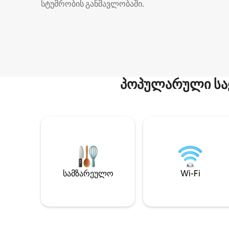
სტუმრობის განმავლობაში.
პოპულარული სა
სამზარეულო
Wi-Fi