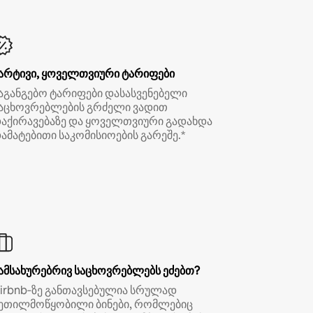
არტივი, ყოველთვიური ტარიფები
აგანგებო ტარიფები დასასვენებელი
აცხოვრებლების გრძელი ვადით
აქირავებაზე და ყოველთვიური გადახდა
ამატებითი საკომისიოების გარეშე.*
ამსახურებრივ საცხოვრებლებს ეძებთ?
irbnb‑ზე განთავსებულია სრულად
ეთილმოწყობილი ბინები, რომლებიც