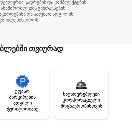
დეალურია კადრების დაკომპლექტების,
ანამშრომლების განთავსების
აჭიროებისა და სამუშაო ადგილის
ვლილების დროს.
ბლებში თვიურად
უფასო
საცხოვრებლები
პარკირების
კორპორაციული
ადგილი
მოგზაურობისთვის
ტერიტორიაზე