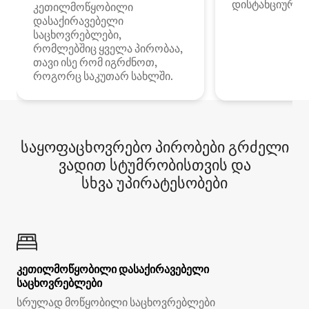
დისტანციური მ
კეთილმოწყობილი
დასაქირავებელი
საცხოვრებლები,
რომლებშიც ყველა პირობაა,
თავი ისე რომ იგრძნოთ,
როგორც საკუთარ სახლში.
საყოფაცხოვრებო პირობები გრძელი
ვადით სტუმრობისთვის და
სხვა უპირატესობები
კეთილმოწყობილი დასაქირავებელი
საცხოვრებლები
სრულად მოწყობილი საცხოვრებლები