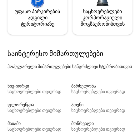
უფასო პარკირების
საცხოვრებლები
ადგილი
კორპორაციული
ტერიტორიაზე
მოგზაურობისთვის
საინტერესო მიმართულებები
პოპულარული მიმართულებები ხანგრძლივი სტუმრობისთვის
ნიუ-იორკი
ბარსელონა
საცხოვრებლები თვიურად
საცხოვრებლები თვიურად
ფლორენცია
ათენი
საცხოვრებლები თვიურად
საცხოვრებლები თვიურად
მაიამი
მონრეალი
საცხოვრებლები თვიურად
საცხოვრებლები თვიურად