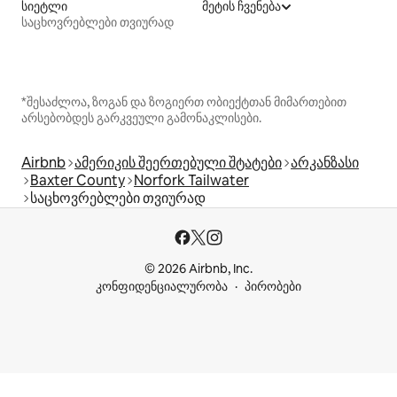
სიეტლი
მეტის ჩვენება
საცხოვრებლები თვიურად
*შესაძლოა, ზოგან და ზოგიერთ ობიექტთან მიმართებით
არსებობდეს გარკვეული გამონაკლისები.
Airbnb
ამერიკის შეერთებული შტატები
არკანზასი
Baxter County
Norfork Tailwater
საცხოვრებლები თვიურად
© 2026 Airbnb, Inc.
კონფიდენციალურობა
პირობები