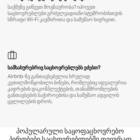
საქმეზე გიწევთ მოგზაურობა? იპოვეთ
საცხოვრებლები გრძელვადიანი სტუმრობისთვის
სწრაფი Wi‑Fi კავშირითა და სამუშაო სივრცით.
სამსახურებრივ საცხოვრებლებს ეძებთ?
Airbnb‑ზე განთავსებულია სრულად
კეთილმოწყობილი ბინები, რომლებიც იდეალურია
კადრების დაკომპლექტების, თანამშრომლების
განთავსების საჭიროებისა და სამუშაო ადგილის
ცვლილების დროს.
პოპულარული საყოფაცხოვრებო
პირობები საცხოვრებლებში თვიურად