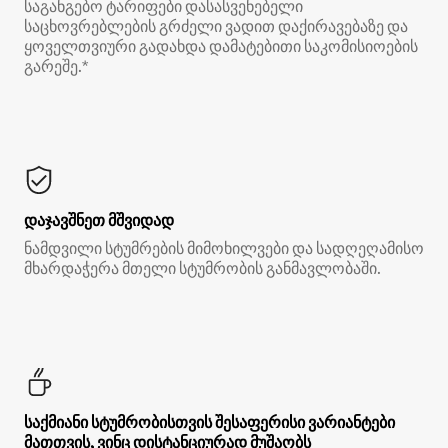
საგანგებო ტარიფები დასასვენებელი
საცხოვრებლების გრძელი ვადით დაქირავებაზე და
ყოველთვიური გადახდა დამატებითი საკომისიოების
გარეშე.*
დაჯავშნეთ მშვიდად
ნამდვილი სტუმრების მიმოხილვები და სადღეღამისო
მხარდაჭერა მთელი სტუმრობის განმავლობაში.
საქმიანი სტუმრობისთვის შესაფერისი ვარიანტები
მათთვის, ვინც დისტანციურად მუშაობს