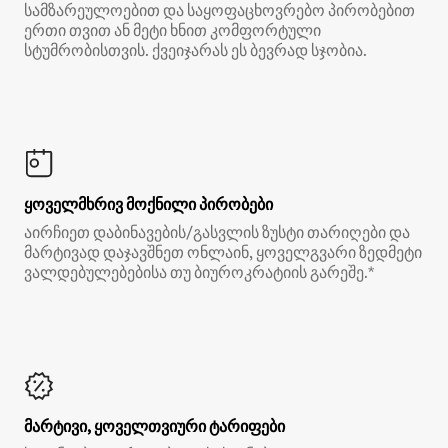
სამზარეულოებით და საყოფაცხოვრებო პირობებით
ერთი თვით ან მეტი ხნით კომფორტული
სტუმრობისთვის. ქვეიჯარას ეს ბევრად სჯობია.
ყოველმხრივ მოქნილი პირობები
აირჩიეთ დაბინავების/გასვლის ზუსტი თარიღები და
მარტივად დაჯავშნეთ ონლაინ, ყოველგვარი ზედმეტი
ვალდებულებებისა თუ ბიუროკრატიის გარეშე.*
მარტივი, ყოველთვიური ტარიფები