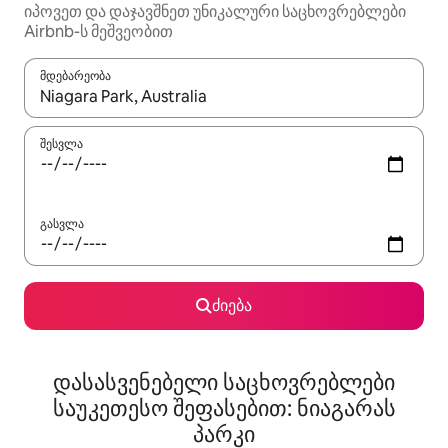
იპოვეთ და დაჯავშნეთ უნიკალური საცხოვრებლები
Airbnb-ს მეშვეობით
მდებარეობა
როცა შედეგები ხელმისაწვდომი გახდება, ნავიგაციისთვის გამ
შესვლა
გასვლა
ძიება
დასასვენებელი საცხოვრებლები
საუკეთესო შეფასებით: ნიაგარას
პარკი