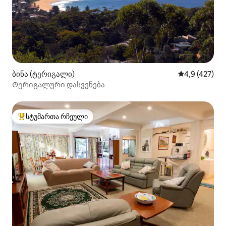
ბინა (ტერიგალი)
საშუალო შეფ
4,9 (427)
Ტერიგალური დასვენება
სტუმართა რჩეული
სტუმართა რჩეული მოწინავე ვარიანტი