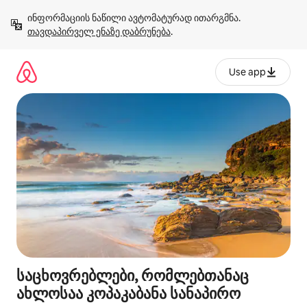
კონტენტზე
ინფორმაციის ნაწილი ავტომატურად ითარგმნა. 
გადასვლა
თავდაპირველ ენაზე დაბრუნება
.
Use app
საცხოვრებლები, რომლებთანაც
ახლოსაა კოპაკაბანა სანაპირო