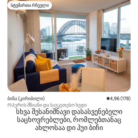
სტუმართა რჩეული
სტუმართა რჩეული
ბინა (კირიბილი)
საშუალო შეფა
4,96 (178)
Ოპერის მზიანი და საუკეთესო ხედი
სხვა შესანიშნავი დასასვენებელი
საცხოვრებლები, რომლებთანაც
ახლოსაა დი ჰუი ბიჩი