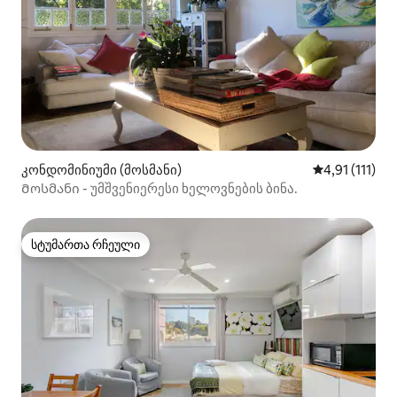
კონდომინიუმი (მოსმანი)
საშუალო შეფა
4,91 (111)
Მოსმანი - უმშვენიერესი ხელოვნების ბინა.
სტუმართა რჩეული
სტუმართა რჩეული