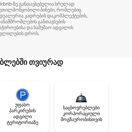
irbnb‑ზე განთავსებულია სრულად
ეთილმოწყობილი ბინები, რომლებიც
დეალურია კადრების დაკომპლექტების,
ანამშრომლების განთავსების
აჭიროებისა და სამუშაო ადგილის
ვლილების დროს.
ბლებში თვიურად
უფასო
საცხოვრებლები
პარკირების
კორპორაციული
ადგილი
მოგზაურობისთვის
ტერიტორიაზე