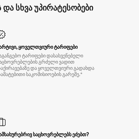
და სხვა უპირატესობები
არტივი, ყოველთვიური ტარიფები
აგანგებო ტარიფები დასასვენებელი
აცხოვრებლების გრძელი ვადით
აქირავებაზე და ყოველთვიური გადახდა
ამატებითი საკომისიოების გარეშე.*
ამსახურებრივ საცხოვრებლებს ეძებთ?