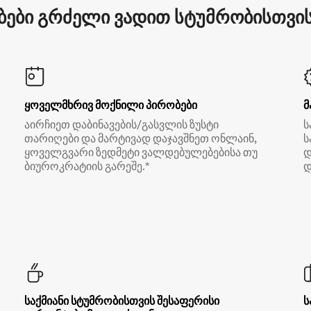
ები გრძელი ვადით სტუმრობისთვის 
ყოველმხრივ მოქნილი პირობები
მ
აირჩიეთ დაბინავების/გასვლის ზუსტი
ს
თარიღები და მარტივად დაჯავშნეთ ონლაინ,
ს
ყოველგვარი ზედმეტი ვალდებულებებისა თუ
დ
ბიუროკრატიის გარეშე.*
დ
საქმიანი სტუმრობისთვის შესაფერისი
ს