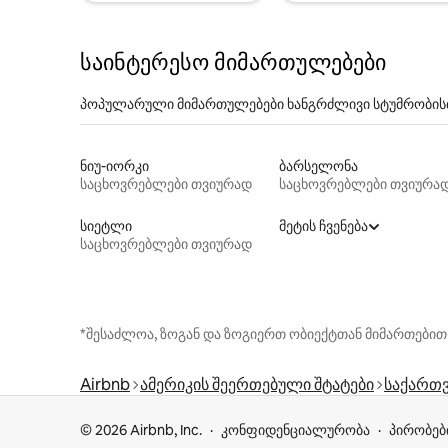
საინტერესო მიმართულებები
პოპულარული მიმართულებები ხანგრძლივი სტუმრობის
ნიუ-იორკი
ბარსელონა
საცხოვრებლები თვიურად
საცხოვრებლები თვიურა
სიეტლი
მეტის ჩვენება
საცხოვრებლები თვიურად
*შესაძლოა, ზოგან და ზოგიერთ ობიექტთან მიმართებით
Airbnb
ამერიკის შეერთებული შტატები
საქართ
© 2026 Airbnb, Inc.
კონფიდენციალურობა
პირობებ