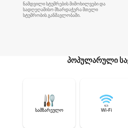
ნამდვილი სტუმრების მიმოხილვები და
სადღეღამისო მხარდაჭერა მთელი
სტუმრობის განმავლობაში.
პოპულარული სა
სამზარეულო
Wi-Fi