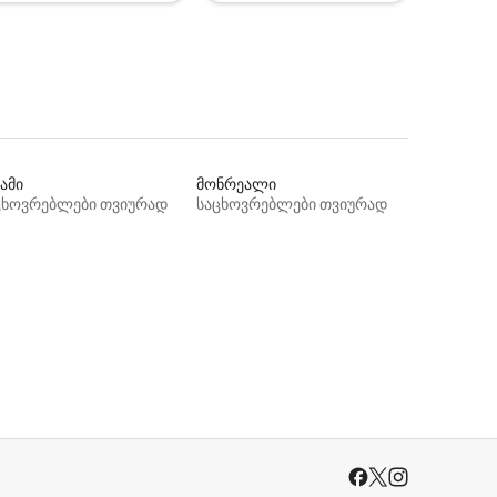
ამი
მონრეალი
ცხოვრებლები თვიურად
საცხოვრებლები თვიურად