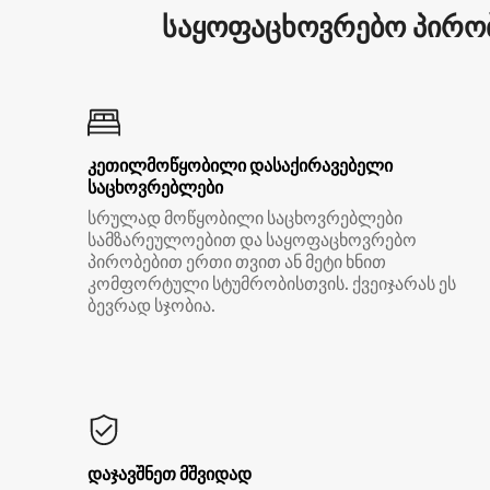
საყოფაცხოვრებო პირობ
კეთილმოწყობილი დასაქირავებელი
საცხოვრებლები
სრულად მოწყობილი საცხოვრებლები
სამზარეულოებით და საყოფაცხოვრებო
პირობებით ერთი თვით ან მეტი ხნით
კომფორტული სტუმრობისთვის. ქვეიჯარას ეს
ბევრად სჯობია.
დაჯავშნეთ მშვიდად