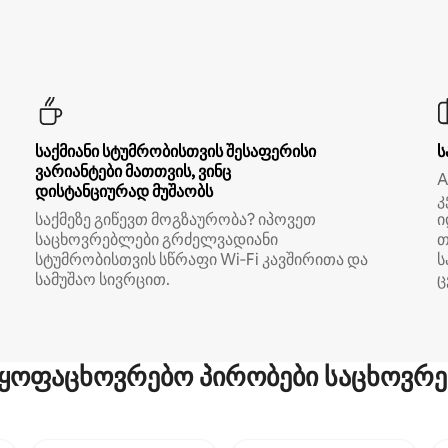
საქმიანი სტუმრობისთვის შესაფერისი
ს
ვარიანტები მათთვის, ვინც
A
დისტანციურად მუშაობს
კ
საქმეზე გიწევთ მოგზაურობა? იპოვეთ
ი
საცხოვრებლები გრძელვადიანი
თ
სტუმრობისთვის სწრაფი Wi‑Fi კავშირითა და
ს
სამუშაო სივრცით.
ც
ყოფაცხოვრებო პირობები საცხოვრე