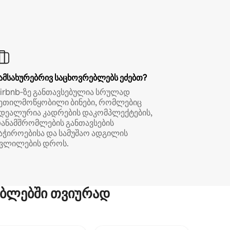
ამსახურებრივ საცხოვრებლებს ეძებთ?
irbnb‑ზე განთავსებულია სრულად
ეთილმოწყობილი ბინები, რომლებიც
დეალურია კადრების დაკომპლექტების,
ანამშრომლების განთავსების
აჭიროებისა და სამუშაო ადგილის
ვლილების დროს.
ბლებში თვიურად