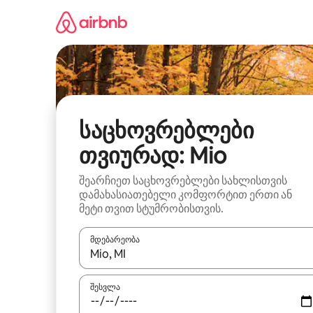
კონტენტზე
გადასვლა
საცხოვრებლები
თვიურად: Mio
შეარჩიეთ საცხოვრებლები სახლისთვის
დამახასიათებელი კომფორტით ერთი ან
მეტი თვით სტუმრობისთვის.
მდებარეობა
როცა შედეგები ხელმისაწვდომი გახდება, ნავიგა
შესვლა