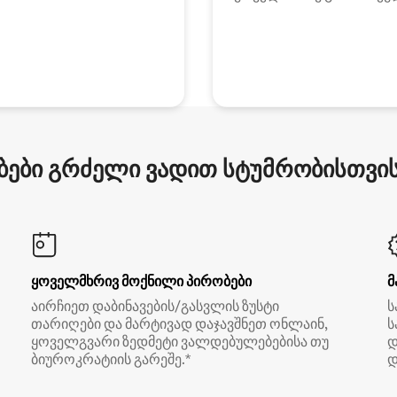
ები გრძელი ვადით სტუმრობისთვის 
ყოველმხრივ მოქნილი პირობები
მ
აირჩიეთ დაბინავების/გასვლის ზუსტი
ს
თარიღები და მარტივად დაჯავშნეთ ონლაინ,
ს
ყოველგვარი ზედმეტი ვალდებულებებისა თუ
დ
ბიუროკრატიის გარეშე.*
დ