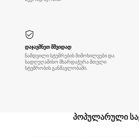
დაჯავშნეთ მშვიდად
ნამდვილი სტუმრების მიმოხილვები და
სადღეღამისო მხარდაჭერა მთელი
სტუმრობის განმავლობაში.
პოპულარული სა