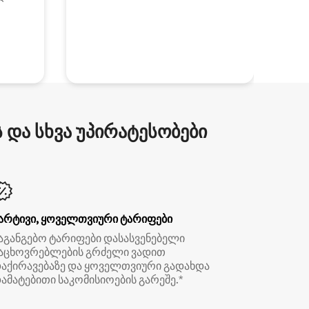
და სხვა უპირატესობები
არტივი, ყოველთვიური ტარიფები
აგანგებო ტარიფები დასასვენებელი
აცხოვრებლების გრძელი ვადით
აქირავებაზე და ყოველთვიური გადახდა
ამატებითი საკომისიოების გარეშე.*