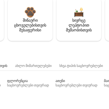
შინაური
სივრცე
ცხოველებისთვის
ლეპტოპით
შესაფერისი
მუშაობისთვის
თვის
ახლო მიმართულებები
სხვა ტიპის საცხოვრებლები
ფლორენცია
ათენი
მაი
დ
საცხოვრებლები თვიურად
საცხოვრებლები თვიურად
სა