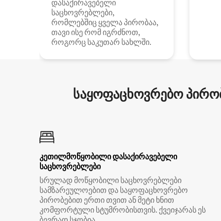
დასაქირავებელი
საცხოვრებლები,
რომლებშიც ყველა პირობაა,
თავი ისე რომ იგრძნოთ,
როგორც საკუთარ სახლში.
საყოფაცხოვრებო პირობ
კეთილმოწყობილი დასაქირავებელი
საცხოვრებლები
სრულად მოწყობილი საცხოვრებლები
სამზარეულოებით და საყოფაცხოვრებო
პირობებით ერთი თვით ან მეტი ხნით
კომფორტული სტუმრობისთვის. ქვეიჯარას ეს
ბევრად სჯობია.