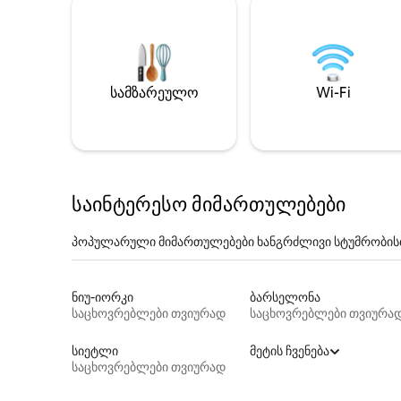
სამზარეულო
Wi-Fi
საინტერესო მიმართულებები
პოპულარული მიმართულებები ხანგრძლივი სტუმრობის
ნიუ-იორკი
ბარსელონა
საცხოვრებლები თვიურად
საცხოვრებლები თვიურა
სიეტლი
მეტის ჩვენება
საცხოვრებლები თვიურად