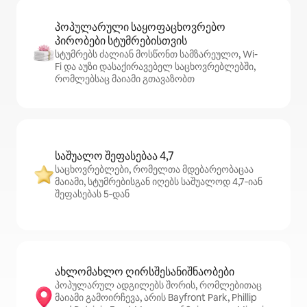
პოპულარული საყოფაცხოვრებო
პირობები სტუმრებისთვის
სტუმრებს ძალიან მოსწონთ სამზარეულო, Wi-
Fi და აუზი დასაქირავებელ საცხოვრებლებში,
რომლებსაც მაიამი გთავაზობთ
საშუალო შეფასებაა 4,7
საცხოვრებლები, რომელთა მდებარეობაცაა
მაიამი, სტუმრებისგან იღებს საშუალოდ 4,7‑იან
შეფასებას 5‑დან
ახლომახლო ღირსშესანიშნაობები
პოპულარულ ადგილებს შორის, რომლებითაც
მაიამი გამოირჩევა, არის Bayfront Park, Phillip