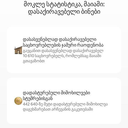
მოკლე სტატისტიკა, მაიამი:
დასაქირავებელი ბინები
დასასვენებლად დასაქირავებელი
საცხოვრებლების ჯამური რაოდენობა
გაეცანით დასასვენებლად დასაქირავებელ
10 610 საცხოვრებელს, რომლებსაც მაიამი
გთავაზობთ
დადასტურებული მიმოხილვები
სტუმრებისგან
442 640‑ზე მეტი დადასტურებული მიმოხილვა
დაგეხმარებათ არჩევანის გაკეთებაში