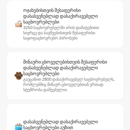
ოჯახებისთვის შესაფერისი
დასასვენებლად დასაქირავებელი
საცხოვრებლები
3250 საცხოვრებელში არის დამატებითი
სივრცე და ბავშვებისთვის შესაფერისი
საყოფაცხოვრებო პირობები
შინაური ცხოველებისთვის შესაფერისი
დასასვენებლად დასაქირავებელი
საცხოვრებლები
გაეცანით 2800 დასაქირავებელ საცხოვრებელს,
რომლებშიც შინაურ ცხოველებთან ერთად
სტუმრობა დაშვებულია
დასასვენებლად დასაქირავებელი
საცხოვრებლები აუზით