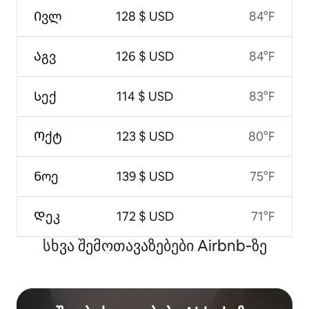
Ივლ
128 $ USD
84°F
Აგვ
126 $ USD
84°F
Სექ
114 $ USD
83°F
Ოქტ
123 $ USD
80°F
Ნოე
139 $ USD
75°F
Დეკ
172 $ USD
71°F
სხვა შემოთავაზებები Airbnb‑ზე