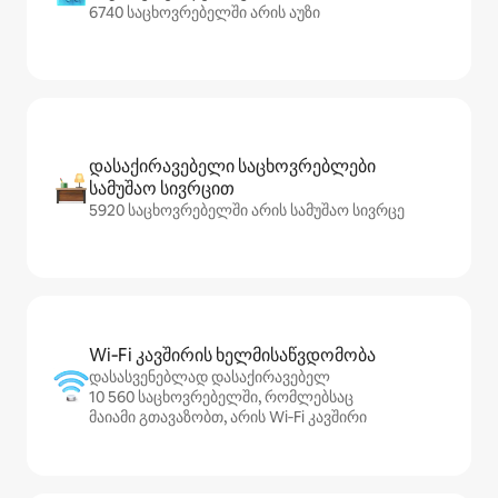
6740 საცხოვრებელში არის აუზი
დასაქირავებელი საცხოვრებლები
სამუშაო სივრცით
5920 საცხოვრებელში არის სამუშაო სივრცე
Wi‑Fi კავშირის ხელმისაწვდომობა
დასასვენებლად დასაქირავებელ
10 560 საცხოვრებელში, რომლებსაც
მაიამი გთავაზობთ, არის Wi‑Fi კავშირი