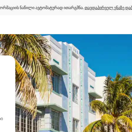
ორმაციის ნაწილი ავტომატურად ითარგმნა. 
თავდაპირველ ენაზე და
ბი