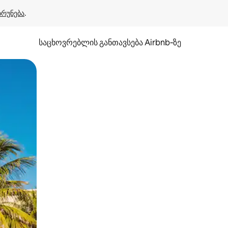
ბრუნება
.
საცხოვრებლის განთავსება Airbnb‑ზე