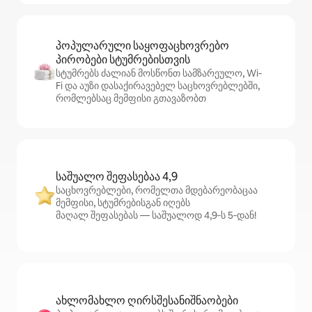
პოპულარული საყოფაცხოვრებო
პირობები სტუმრებისთვის
სტუმრებს ძალიან მოსწონთ სამზარეულო, Wi-
Fi და აუზი დასაქირავებელ საცხოვრებლებში,
რომლებსაც მემფისი გთავაზობთ
საშუალო შეფასებაა 4,9
საცხოვრებლები, რომელთა მდებარეობაცაა
მემფისი, სტუმრებისგან იღებს
მაღალ შეფასებას — საშუალოდ 4,9‑ს 5‑დან!
ახლომახლო ღირსშესანიშნაობები