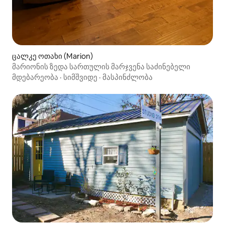
ცალკე ოთახი (Marion)
მარიონის ზედა სართულის მარჯვენა საძინებელი
მდებარეობა
·
სიმშვიდე
·
მასპინძლობა