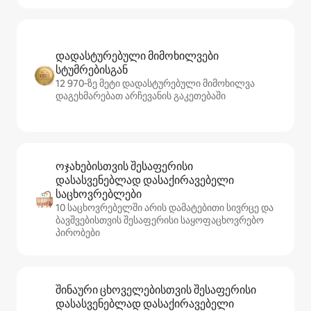
დადასტურებული მიმოხილვები
სტუმრებისგან
12 970‑ზე მეტი დადასტურებული მიმოხილვა
დაგეხმარებათ არჩევანის გაკეთებაში
ოჯახებისთვის შესაფერისი
დასასვენებლად დასაქირავებელი
საცხოვრებლები
10 საცხოვრებელში არის დამატებითი სივრცე და
ბავშვებისთვის შესაფერისი საყოფაცხოვრებო
პირობები
შინაური ცხოველებისთვის შესაფერისი
დასასვენებლად დასაქირავებელი