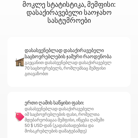
მოკლე სტატისტიკა, მემფისი:
დასაქირავებელი საოჯახო
სასტუმროები
დასასვენებლად დასაქირავებელი
საცხოვრებლების ჯამური რაოდენობა
გაეცანით დასასვენებლად დასაქირავებელ
70 საცხოვრებელს, რომლებსაც მემფისი
გთავაზობთ
ერთი ღამის საწყისი ფასი:
დასასვენებლად დასაქირავებელი
იმ საცხოვრებლების ფასი, რომელთა
მდებარეობაცაა მემფისი, იწყება ღამეში
50 $ USD‑დან (გადასახადებისა და
მოსაკრებლების დამატებამდე)