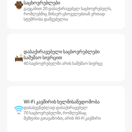
საცხოვრებლები
გაეცანით 20 დასაქირავებელ საცხოვრებელს,
რომლებშიც შინაურ ცხოველებთან ერთად
სტუმრობა დაშვებულია
დასაქირავებელი საცხოვრებლები
სამუშაო სივრცით
40 საცხოვრებელში არის სამუშაო სივრცე
Wi‑Fi კავშირის ხელმისაწვდომობა
დასასვენებლად დასაქირავებელ
70 საცხოვრებელში, რომლებსაც
მემფისი გთავაზობთ, არის Wi‑Fi კავშირი