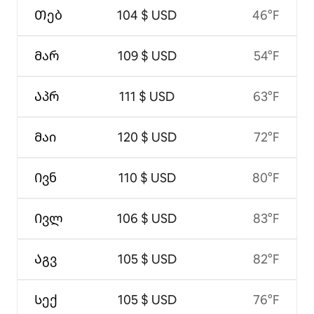
Თებ
104 $ USD
46°F
Მარ
109 $ USD
54°F
Აპრ
111 $ USD
63°F
Მაი
120 $ USD
72°F
Ივნ
110 $ USD
80°F
Ივლ
106 $ USD
83°F
Აგვ
105 $ USD
82°F
Სექ
105 $ USD
76°F