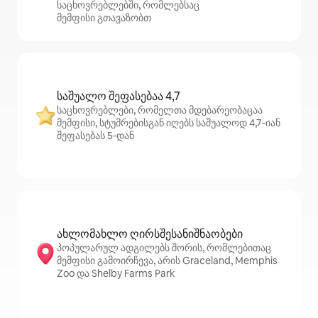
საცხოვრებლებში, რომლებსაც
მემფისი გთავაზობთ
საშუალო შეფასებაა 4,7
საცხოვრებლები, რომელთა მდებარეობაცაა
მემფისი, სტუმრებისგან იღებს საშუალოდ 4,7‑იან
შეფასებას 5‑დან
ახლომახლო ღირსშესანიშნაობები
პოპულარულ ადგილებს შორის, რომლებითაც
მემფისი გამოირჩევა, არის Graceland, Memphis
Zoo და Shelby Farms Park