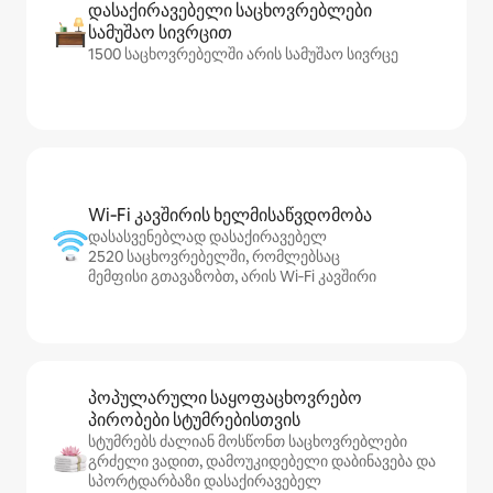
დასაქირავებელი საცხოვრებლები
სამუშაო სივრცით
1500 საცხოვრებელში არის სამუშაო სივრცე
Wi‑Fi კავშირის ხელმისაწვდომობა
დასასვენებლად დასაქირავებელ
2520 საცხოვრებელში, რომლებსაც
მემფისი გთავაზობთ, არის Wi‑Fi კავშირი
პოპულარული საყოფაცხოვრებო
პირობები სტუმრებისთვის
სტუმრებს ძალიან მოსწონთ საცხოვრებლები
გრძელი ვადით, დამოუკიდებელი დაბინავება და
სპორტდარბაზი დასაქირავებელ