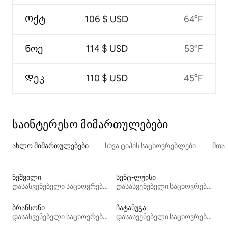
Ოქტ
106 $ USD
64°F
Ნოე
114 $ USD
53°F
Დეკ
110 $ USD
45°F
საინტერესო მიმართულებები
ახლო მიმართულებები
სხვა ტიპის საცხოვრებლები
მთა
ნეშვილი
სენტ-ლუისი
დასასვენებელი საცხოვრებლები
დასასვენებელი საცხოვრებლები
ბრანსონი
ჩატანუგა
დასასვენებელი საცხოვრებლები
დასასვენებელი საცხოვრებლები