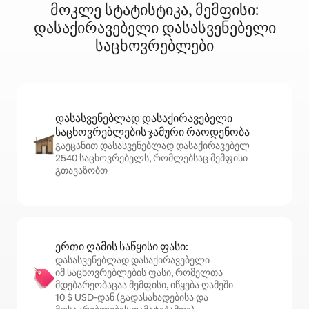
მოკლე სტატისტიკა, მემფისი:
დასაქირავებელი დასასვენებელი
საცხოვრებლები
დასასვენებლად დასაქირავებელი
საცხოვრებლების ჯამური რაოდენობა
გაეცანით დასასვენებლად დასაქირავებელ
2540 საცხოვრებელს, რომლებსაც მემფისი
გთავაზობთ
ერთი ღამის საწყისი ფასი:
დასასვენებლად დასაქირავებელი
იმ საცხოვრებლების ფასი, რომელთა
მდებარეობაცაა მემფისი, იწყება ღამეში
10 $ USD‑დან (გადასახადებისა და