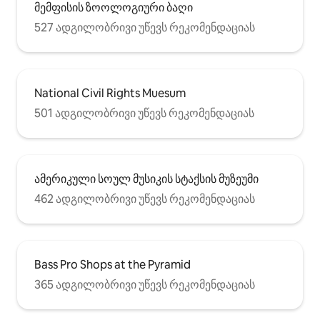
მემფისის ზოოლოგიური ბაღი
527 ადგილობრივი უწევს რეკომენდაციას
National Civil Rights Muesum
501 ადგილობრივი უწევს რეკომენდაციას
ამერიკული სოულ მუსიკის სტაქსის მუზეუმი
462 ადგილობრივი უწევს რეკომენდაციას
Bass Pro Shops at the Pyramid
365 ადგილობრივი უწევს რეკომენდაციას