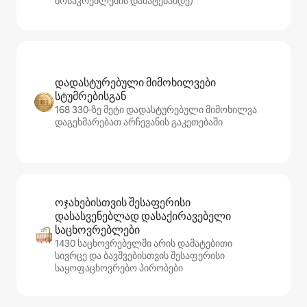
მოსაკრებლების დამატებამდე)
დადასტურებული მიმოხილვები
სტუმრებისგან
168 330‑ზე მეტი დადასტურებული მიმოხილვა
დაგეხმარებათ არჩევანის გაკეთებაში
ოჯახებისთვის შესაფერისი
დასასვენებლად დასაქირავებელი
საცხოვრებლები
1430 საცხოვრებელში არის დამატებითი
სივრცე და ბავშვებისთვის შესაფერისი
საყოფაცხოვრებო პირობები