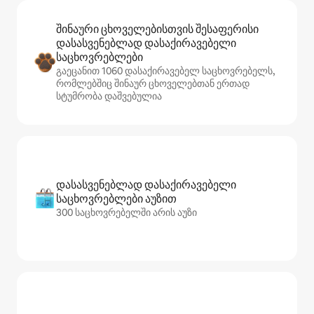
შინაური ცხოველებისთვის შესაფერისი
დასასვენებლად დასაქირავებელი
საცხოვრებლები
გაეცანით 1060 დასაქირავებელ საცხოვრებელს,
რომლებშიც შინაურ ცხოველებთან ერთად
სტუმრობა დაშვებულია
დასასვენებლად დასაქირავებელი
საცხოვრებლები აუზით
300 საცხოვრებელში არის აუზი