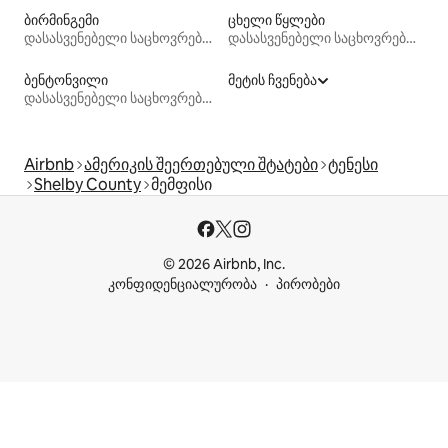
ბირმინგემი
ცხელი წყლები
დასასვენებელი საცხოვრებლები
დასასვენებელი საცხოვრებლები
ბენტონვილი
მეტის ჩვენება
დასასვენებელი საცხოვრებლები
Airbnb
ამერიკის შეერთებული შტატები
ტენესი
Shelby County
მემფისი
© 2026 Airbnb, Inc.
კონფიდენციალურობა
პირობები