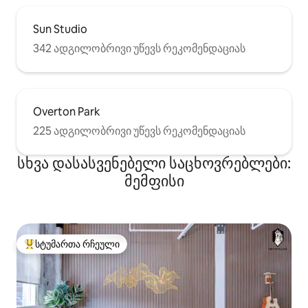
Sun Studio
342 ადგილობრივი უწევს რეკომენდაციას
Overton Park
225 ადგილობრივი უწევს რეკომენდაციას
სხვა დასასვენებელი საცხოვრებლები:
მემფისი
სტუმართა რჩეული
სტუმართა რჩეული მოწინავე ვარიანტი